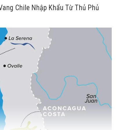
Vang Chile Nhập Khẩu Từ Thủ Phủ