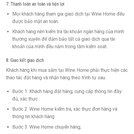
7. Thanh toán an toàn và tiện lợi
Mọi khách hàng tham gia giao dịch tại Wine Home đều
được bảo mật an toàn.
Khách hàng nên kiểm tra tài khoản ngân hàng của mình
thường xuyên để đảm bảo tất cả giao dịch qua tài
khoản của mình đều nằm trong tầm kiểm soát.
8. Giao kết giao dịch
Khách hàng khi mua sắm tại Wine Home phải thực hiện các
thao tác đặt hàng và nhận hàng theo trình tự sau:
Bước 1: Khách hàng đặt hàng; cung cấp thông tin đầy
đủ, xác thực
Bước 2: Wine Home kiểm tra, xác thực đơn hàng và
thông tin khách hàng
Bước 3: Wine Home chuyển hàng;