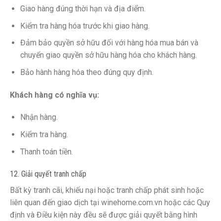
Giao hàng đúng thời hạn và địa điểm.
Kiểm tra hàng hóa trước khi giao hàng.
Đảm bảo quyền sở hữu đối với hàng hóa mua bán và
chuyển giao quyền sở hữu hàng hóa cho khách hàng.
Bảo hành hàng hóa theo đúng quy định.
Khách hàng có nghĩa vụ:
Nhận hàng.
Kiểm tra hàng.
Thanh toán tiền.
12. Giải quyết tranh chấp
Bất kỳ tranh cãi, khiếu nại hoặc tranh chấp phát sinh hoặc
liên quan đến giao dịch tại winehome.com.vn hoặc các Quy
định và Điều kiện này đều sẽ được giải quyết bằng hình