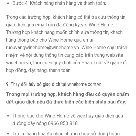
Bước 4: Khách hàng nhận hàng và thanh toán;
Trong các trường hợp, khách hàng có thể tra cứu thông tin
giao dịch qua email gửi đã đăng ký với Wine Home.
Trường hợp khách hàng muốn chỉnh sửa thông tin, khách
hàng thông báo cho Wine Home qua email :
ruouvangwinehome@winehome.vn Wine Home chịu trách
nhiệm về nội dung thông tin cung cấp trên trang website
winehom.vn, thực hiện quy định của Pháp Luật về giao kết
hợp đồng, đặt hàng, thanh toán.
9. Thay đổi, hủy bỏ giao dịch tại winehome.com.vn
Trong mọi trường hợp, khách hàng đều có quyền chấm
dứt giao dịch nếu đã thực hiện các biện pháp sau đây:
Thông báo cho Wine Home về việc hủy giao dịch qua
đường dây nóng 0966 853 818
Trả lại hàng hoá đã nhận nhưng chưa sử dụng hoặc