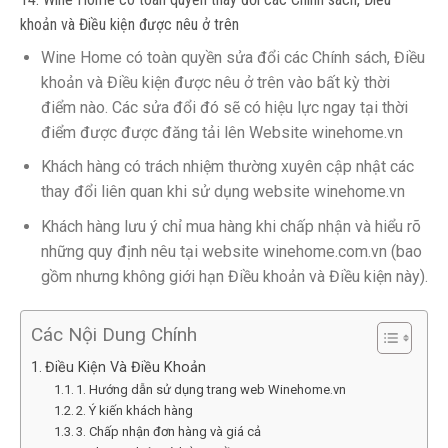
khoản và Điều kiện được nêu ở trên
Wine Home có toàn quyền sửa đổi các Chính sách, Điều
khoản và Điều kiện được nêu ở trên vào bất kỳ thời
điểm nào. Các sửa đổi đó sẽ có hiệu lực ngay tại thời
điểm được được đăng tải lên Website winehome.vn
Khách hàng có trách nhiệm thường xuyên cập nhật các
thay đổi liên quan khi sử dụng website winehome.vn
Khách hàng lưu ý chỉ mua hàng khi chấp nhận và hiểu rõ
những quy định nêu tại website winehome.com.vn (bao
gồm nhưng không giới hạn Điều khoản và Điều kiện này).
Các Nội Dung Chính
Điều Kiện Và Điều Khoản
1. Hướng dẫn sử dụng trang web Winehome.vn
2. Ý kiến khách hàng
3. Chấp nhận đơn hàng và giá cả