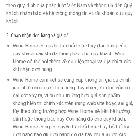
theo quy định của pháp luật Việt Nam và thông tin đến Quý
khách nhằm bảo vệ hệ thống thông tin và tài khoản của quý
khách.
3. Chấp nhận đơn hàng và giá cả
Wine Home có quyền từ chối hoặc hủy đơn hàng của
quý khách sau khi đã thông báo cho quý khách. Wine
Home có thể hỏi thêm về số điện thoại và địa chỉ trước
khi nhận đơn hàng.
Wine Home cam kết sẽ cung cấp thông tin giá cả chính
xác nhất cho người tiêu dùng. Tuy nhiên, đôi lúc vẫn có
sai sót xảy ra, ví dụ như trường hợp giá sản phẩm
không hiển thị chính xác trên trang website hoặc sai giá,
tùy theo từng trường hợp Wine Home sẽ liên hệ hướng
dẫn hoặc thông báo hủy đơn hàng đó cho quý khách.
Wine Home cũng có quyền từ chối hoặc hủy bỏ bất kỳ
đơn hàng nào dù đơn hàng đó đã hay chưa được xác