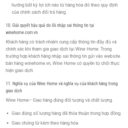
hưởng bất kỳ lợi ích nào từ hàng hóa đó theo quy định
của chính sách đổi trả hàng.
10. Giải quyết hậu quả do lỗi nhập sai thông tin tại
winehome.com.vn
Khách hàng có trách nhiệm cung cấp thông tin đầy đủ và
chính xác khi tham gia giao dịch tại Wine Home. Trong
trường hợp khách hàng nhập sai thông tin gửi vào website
bán hàng winehome.vn, Wine Home có quyền từ chối thực
hiện giao dịch.
11. Nghĩa vụ của Wine Home và nghĩa vụ của khách hàng trong
giao dịch
Wine Home– Giao hàng đúng đối tượng và chất lượng.
Giao đúng số lượng hàng đã thỏa thuận trong hợp đồng.
Giao chứng từ kèm theo hàng hóa.