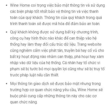
Wine Home coi trọng việc bảo mật thông tin và sử dụng
các biện pháp tốt nhất bảo vệ thông tin và việc thanh
toán của quý khách. Thông tin của quý khách trong quá
trình thanh toán sẽ được mã hóa để đảm bảo an toàn.
Quý khách không được sử dụng bất kỳ chương trình,
công cụ hay hình thức nào khác để can thiệp vào hệ
thống hay làm thay đổi cấu trúc dữ liệu. Trang website
cũng nghiêm cấm việc phát tán, truyền bá hay cổ vũ cho
bất kỳ hoạt động nào nhằm can thiệp, phá hoại hay xâm
nhập vào dữ liệu của hệ thống. Cá nhân hay tổ chức vi
phạm sẽ bị tước bỏ mọi quyền lợi cũng như sẽ bị truy tố
trước pháp luật nếu cần thiết.
Mọi thông tin giao dịch sẽ được bảo mật nhưng trong
trường hợp cơ quan chức năng yêu cầu, Wine Home sẽ
buộc phải cung cấp những thông tin này cho các cơ
quan chức năng.