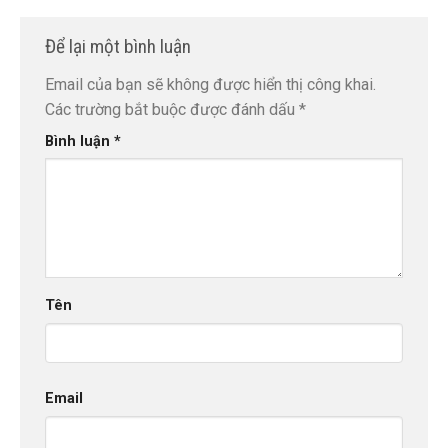
Để lại một bình luận
Email của bạn sẽ không được hiển thị công khai.
Các trường bắt buộc được đánh dấu
*
Bình luận
*
Tên
Email