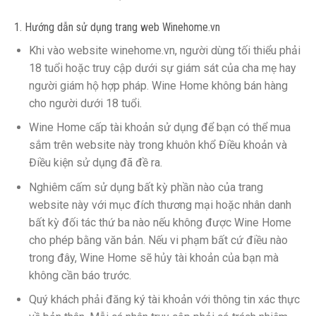
1. Hướng dẫn sử dụng trang web Winehome.vn
Khi vào website winehome.vn, người dùng tối thiểu phải
18 tuổi hoặc truy cập dưới sự giám sát của cha mẹ hay
người giám hộ hợp pháp. Wine Home không bán hàng
cho người dưới 18 tuổi.
Wine Home cấp tài khoản sử dụng để bạn có thể mua
sắm trên website này trong khuôn khổ Điều khoản và
Điều kiện sử dụng đã đề ra.
Nghiêm cấm sử dụng bất kỳ phần nào của trang
website này với mục đích thương mại hoặc nhân danh
bất kỳ đối tác thứ ba nào nếu không được Wine Home
cho phép bằng văn bản. Nếu vi phạm bất cứ điều nào
trong đây, Wine Home sẽ hủy tài khoản của bạn mà
không cần báo trước.
Quý khách phải đăng ký tài khoản với thông tin xác thực