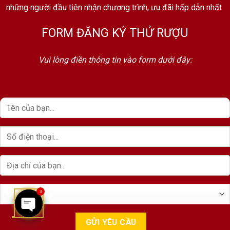
những người đầu tiên nhận chương trình, ưu đãi hấp dẫn nhất
FORM ĐĂNG KÝ THỬ RƯỢU
Vui lòng điền thông tin vào form dưới đây:
3
OPEN