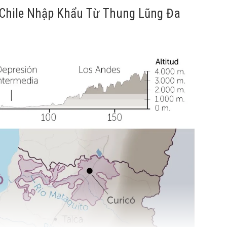
 Chile Nhập Khẩu Từ Thung Lũng Đa