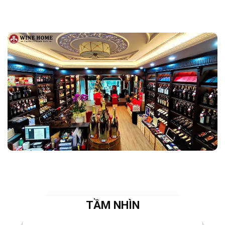
TẦM NHÌN