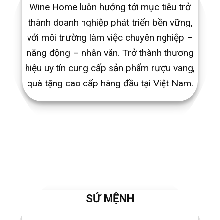
Wine Home luôn hướng tới mục tiêu trở
thành doanh nghiệp phát triển bền vững,
với môi trường làm việc chuyên nghiệp –
năng động – nhân văn. Trở thành thương
hiệu uy tín cung cấp sản phẩm rượu vang,
quà tặng cao cấp hàng đầu tại Việt Nam.
SỨ MỆNH