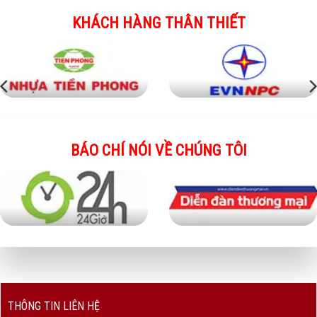
KHÁCH HÀNG THÂN THIẾT
BÁO CHÍ NÓI VỀ CHÚNG TÔI
THÔNG TIN LIÊN HỆ