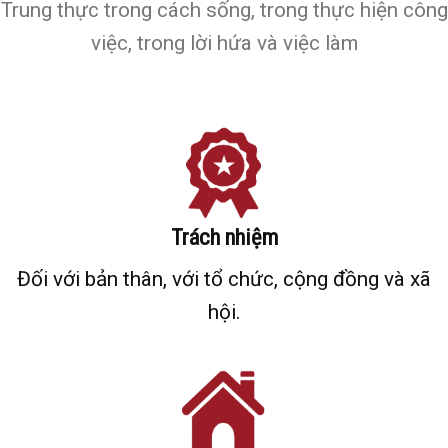
Trung thực trong cách sống, trong thực hiện công
việc, trong lời hứa và việc làm
Trách nhiệm
Đối với bản thân, với tổ chức, cộng đồng và xã
hội.