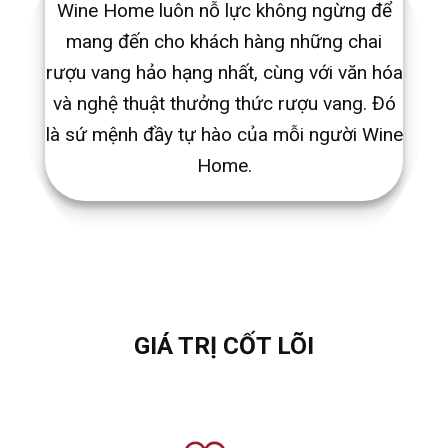
Wine Home luôn nỗ lực không ngừng để
mang đến cho khách hàng những chai
rượu vang hảo hạng nhất, cùng với văn hóa
và nghệ thuật thưởng thức rượu vang. Đó
là sứ mệnh đầy tự hào của mỗi người Wine
Home.
GIÁ TRỊ CỐT LÕI