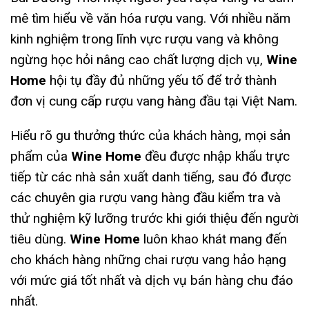
mê tìm hiểu về văn hóa rượu vang. Với nhiều năm
kinh nghiệm trong lĩnh vực rượu vang và không
ngừng học hỏi nâng cao chất lượng dịch vụ,
Wine
Home
hội tụ đầy đủ những yếu tố để trở thành
đơn vị cung cấp rượu vang hàng đầu tại Việt Nam.
Hiểu rõ gu thưởng thức của khách hàng, mọi sản
phẩm của
Wine Home
đều được nhập khẩu trực
tiếp từ các nhà sản xuất danh tiếng, sau đó được
các chuyên gia rượu vang hàng đầu kiểm tra và
thử nghiệm kỹ lưỡng trước khi giới thiệu đến người
tiêu dùng.
Wine Home
luôn khao khát mang đến
cho khách hàng những chai rượu vang hảo hạng
với mức giá tốt nhất và dịch vụ bán hàng chu đáo
nhất.