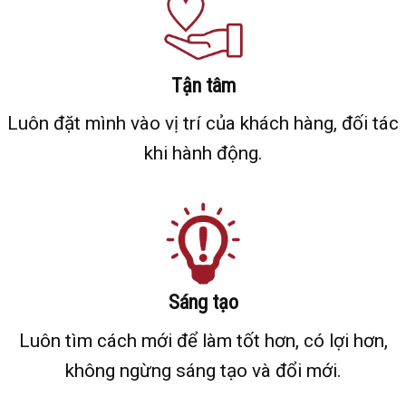
Tận tâm
Luôn đặt mình vào vị trí của khách hàng, đối tác
khi hành động.
Sáng tạo
Luôn tìm cách mới để làm tốt hơn, có lợi hơn,
không ngừng sáng tạo và đổi mới.