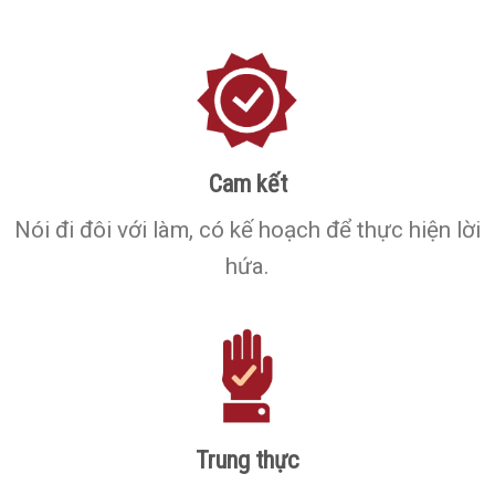
Cam kết
Nói đi đôi với làm, có kế hoạch để thực hiện lời
hứa.
Trung thực