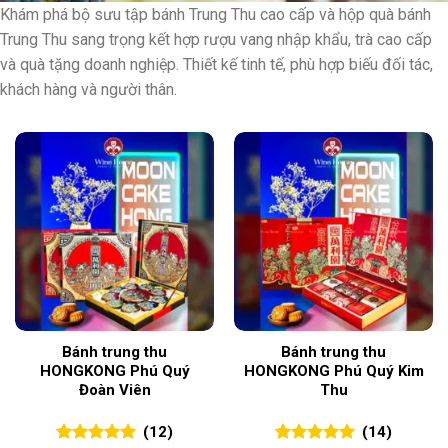
Khám phá bộ sưu tập bánh Trung Thu cao cấp và hộp quà bánh
Trung Thu sang trọng kết hợp rượu vang nhập khẩu, trà cao cấp
và quà tặng doanh nghiệp. Thiết kế tinh tế, phù hợp biếu đối tác,
khách hàng và người thân.
Bánh trung thu
Bánh trung thu
HONGKONG Phú Quý
HONGKONG Phú Quý Kim
Đoàn Viên
Thu
(12)
(14)