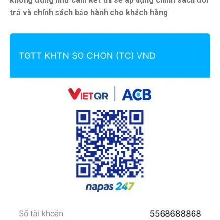
không đúng như cam kết thì sẽ áp dụng chính sách đổi
trả và chính sách bảo hành cho khách hàng