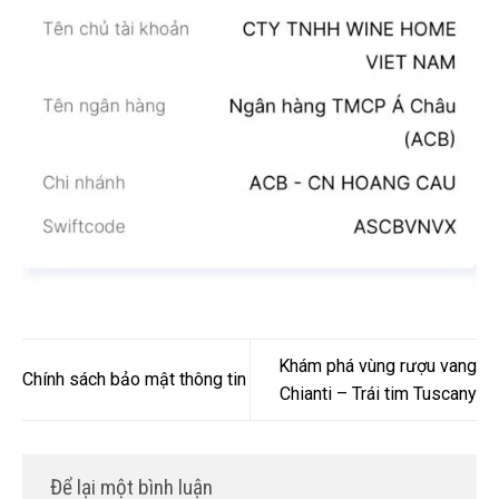
Khám phá vùng rượu vang
Chính sách bảo mật thông tin
Chianti – Trái tim Tuscany
Để lại một bình luận