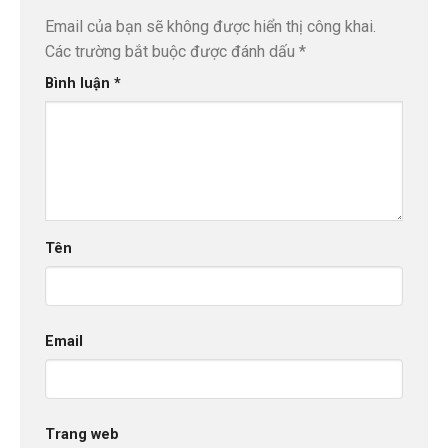
Email của bạn sẽ không được hiển thị công khai.
Các trường bắt buộc được đánh dấu
*
Bình luận
*
Tên
Email
Trang web