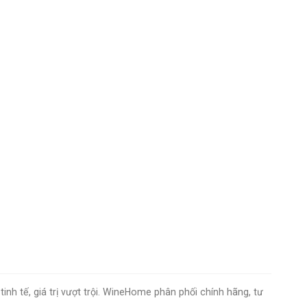
nh tế, giá trị vượt trội. WineHome phân phối chính hãng, tư