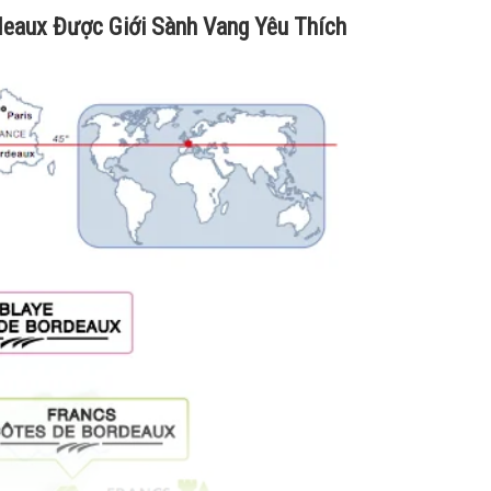
deaux Được Giới Sành Vang Yêu Thích