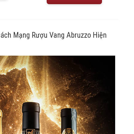
Cách Mạng Rượu Vang Abruzzo Hiện