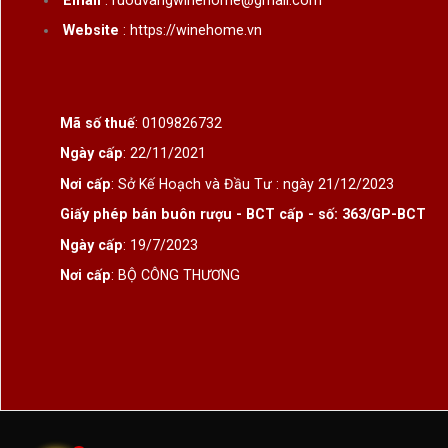
Website
: https://winehome.vn
Mã số thuế
: 0109826732
Ngày cấp
: 22/11/2021
Nơi cấp
: Sở Kế Hoạch và Đầu Tư : ngày 21/12/2023
Giấy phép bán buôn rượu - BCT cấp - số: 363/GP-BCT
Ngày cấp
: 19/7/2023
Nơi cấp
: BỘ CÔNG THƯƠNG