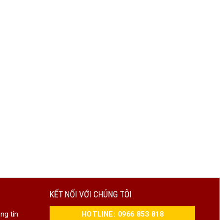
KẾT NỐI VỚI CHÚNG TÔI
HOTLINE: 0966 853 818
ng tin