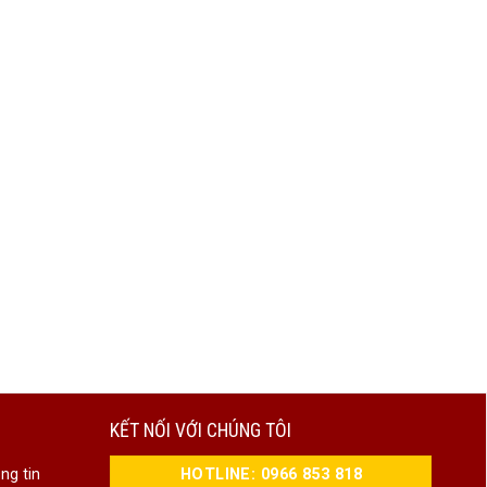
KẾT NỐI VỚI CHÚNG TÔI
HOTLINE: 0966 853 818
ng tin