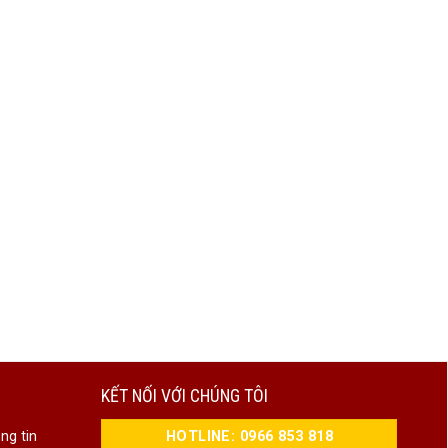
KẾT NỐI VỚI CHÚNG TÔI
HOTLINE: 0966 853 818
ng tin