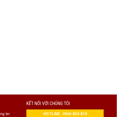
KẾT NỐI VỚI CHÚNG TÔI
HOTLINE: 0966 853 818
ng tin