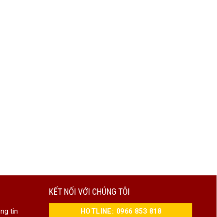
KẾT NỐI VỚI CHÚNG TÔI
HOTLINE: 0966 853 818
ng tin