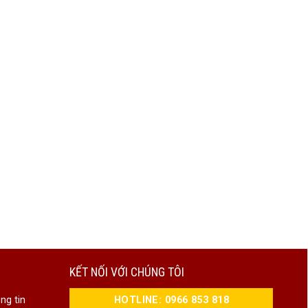
KẾT NỐI VỚI CHÚNG TÔI
HOTLINE: 0966 853 818
ng tin