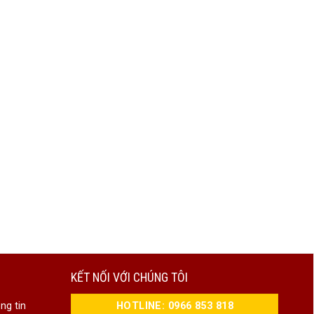
KẾT NỐI VỚI CHÚNG TÔI
HOTLINE: 0966 853 818
ng tin