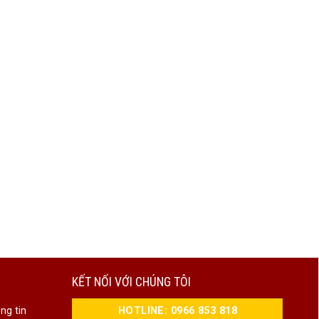
KẾT NỐI VỚI CHÚNG TÔI
HOTLINE: 0966 853 818
ng tin