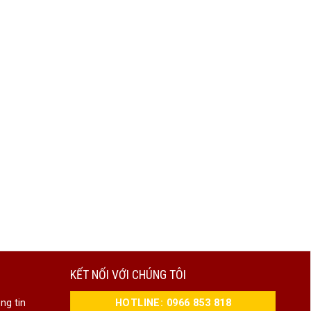
KẾT NỐI VỚI CHÚNG TÔI
HOTLINE: 0966 853 818
ng tin