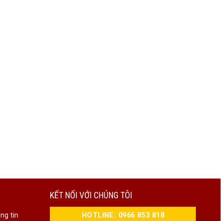
KẾT NỐI VỚI CHÚNG TÔI
HOTLINE: 0966 853 818
ng tin