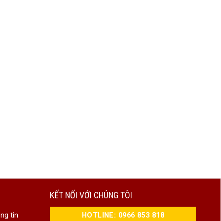
KẾT NỐI VỚI CHÚNG TÔI
HOTLINE: 0966 853 818
ng tin