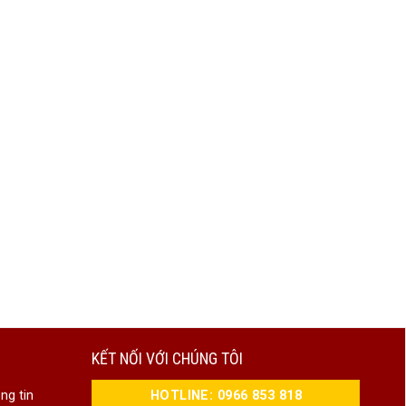
KẾT NỐI VỚI CHÚNG TÔI
HOTLINE: 0966 853 818
ng tin