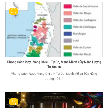
09
Th5
Phong Cách Rượu Vang Chile – Tự Do, Mạnh Mẽ và Đầy Năng Lượng
Từ Andes
Phong Cách Rượu Vang Chile – Tự Do, Mạnh Mẽ và Đầy Năng
Lượng Từ [...]
26
Th4