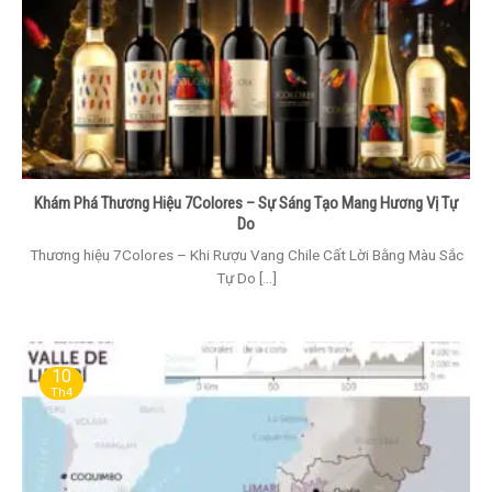
Khám Phá Thương Hiệu 7Colores – Sự Sáng Tạo Mang Hương Vị Tự
Do
Thương hiệu 7Colores – Khi Rượu Vang Chile Cất Lời Bằng Màu Sắc
Tự Do [...]
10
Th4