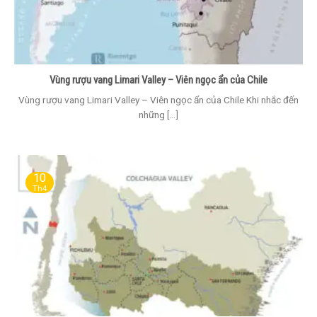
Vùng rượu vang Limari Valley – Viên ngọc ẩn của Chile
Vùng rượu vang Limari Valley – Viên ngọc ẩn của Chile Khi nhắc đến
những [...]
10
Th4