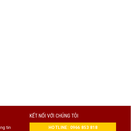
KẾT NỐI VỚI CHÚNG TÔI
HOTLINE: 0966 853 818
ng tin