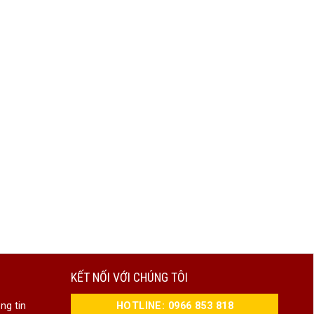
KẾT NỐI VỚI CHÚNG TÔI
HOTLINE: 0966 853 818
ng tin