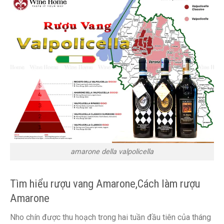
amarone della valpolicella
Tìm hiểu rượu vang Amarone,Cách làm rượu
Amarone
Nho chín được thu hoạch trong hai tuần đầu tiên của tháng