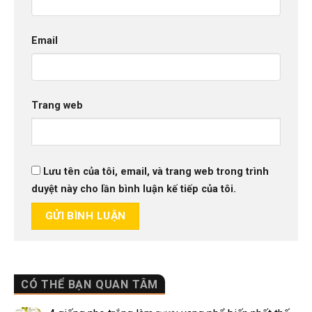
Email
Trang web
Lưu tên của tôi, email, và trang web trong trình
duyệt này cho lần bình luận kế tiếp của tôi.
CÓ THỂ BẠN QUAN TÂM