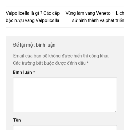
Valpolicella là gì ? Các cấp
Vùng làm vang Veneto – Lịch
bậc rượu vang Valpolicella
sử hình thành và phát triển
Để lại một bình luận
Email của bạn sẽ không được hiển thị công khai.
Các trường bắt buộc được đánh dấu
*
Bình luận
*
Tên