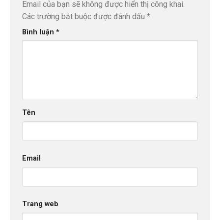
Email của bạn sẽ không được hiển thị công khai.
Các trường bắt buộc được đánh dấu
*
Bình luận
*
Tên
Email
Trang web