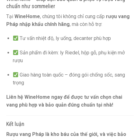
chuẩn như sommelier
Tại
WineHome
, chúng tôi không chỉ cung cấp
rượu vang
Pháp nhập khẩu chính hãng
, mà còn hỗ trợ:
Tư vấn nhiệt độ, ly uống, decanter phù hợp
Sản phẩm đi kèm: ly Riedel, hộp gỗ, phụ kiện mở
rượu
Giao hàng toàn quốc – đóng gói chống sốc, sang
trọng
Liên hệ WineHome ngay để được tư vấn chọn chai
vang phù hợp và bảo quản đúng chuẩn tại nhà!
Kết luận
Rượu vang Pháp là kho báu của thế giới, và việc bảo