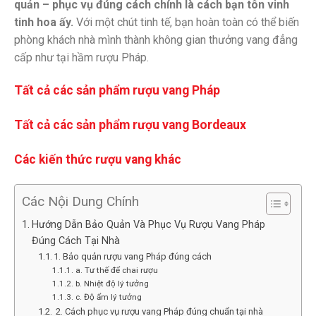
quản – phục vụ đúng cách chính là cách bạn tôn vinh
tinh hoa ấy.
Với một chút tinh tế, bạn hoàn toàn có thể biến
phòng khách nhà mình thành không gian thưởng vang đẳng
cấp như tại hầm rượu Pháp.
Tất cả các sản phẩm rượu vang Pháp
Tất cả các sản phẩm rượu vang Bordeaux
Các kiến thức rượu vang khác
Các Nội Dung Chính
Hướng Dẫn Bảo Quản Và Phục Vụ Rượu Vang Pháp
Đúng Cách Tại Nhà
1. Bảo quản rượu vang Pháp đúng cách
a. Tư thế để chai rượu
b. Nhiệt độ lý tưởng
c. Độ ẩm lý tưởng
️ 2. Cách phục vụ rượu vang Pháp đúng chuẩn tại nhà