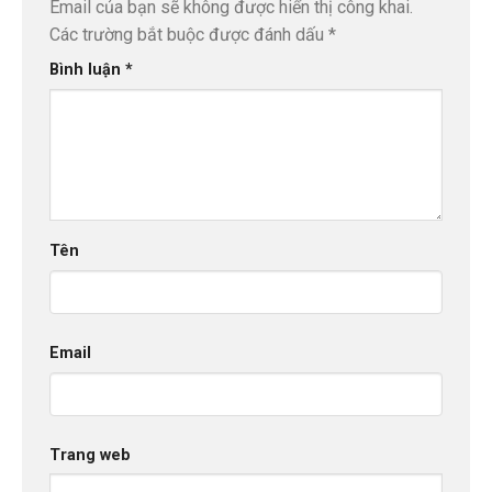
Email của bạn sẽ không được hiển thị công khai.
Các trường bắt buộc được đánh dấu
*
Bình luận
*
Tên
Email
Trang web