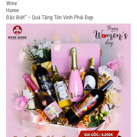
Đặc Biệt” – Quà Tặng Tôn Vinh Phái Đẹp