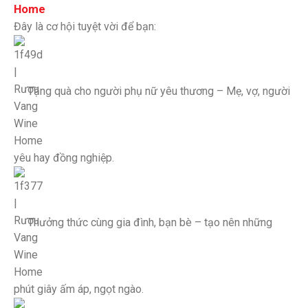
Đây là cơ hội tuyệt vời để bạn:
Tặng quà cho người phụ nữ yêu thương – Mẹ, vợ, người
yêu hay đồng nghiệp.
Thưởng thức cùng gia đình, bạn bè – tạo nên những
phút giây ấm áp, ngọt ngào.