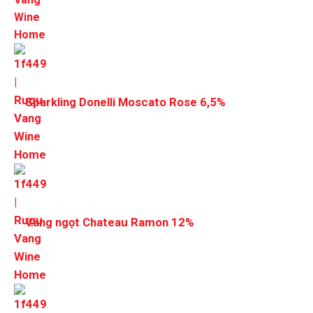
Sparkling Donelli Moscato Rose 6,5%
Vang ngọt Chateau Ramon 12%