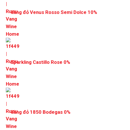
Vang đỏ Venus Rosso Semi Dolce 10%
Sparkling Castillo Rose 0%
Vang đỏ 1850 Bodegas 0%