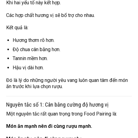
Khi hai yếu tố này kết hợp.
Các hợp chất hương vị sẽ bổ trợ cho nhau.
Kết quả là:
Hương thơm rõ hơn.
Độ chua cân bằng hơn.
Tannin mềm hơn.
Hậu vị dài hơn.
Đó là lý do những người yêu vang luôn quan tâm đến món
ăn trước khi lựa chọn rượu.
Nguyên tắc số 1: Cân bằng cường độ hương vị
Một nguyên tắc rất quan trọng trong Food Pairing là:
Món ăn mạnh nên đi cùng rượu mạnh.