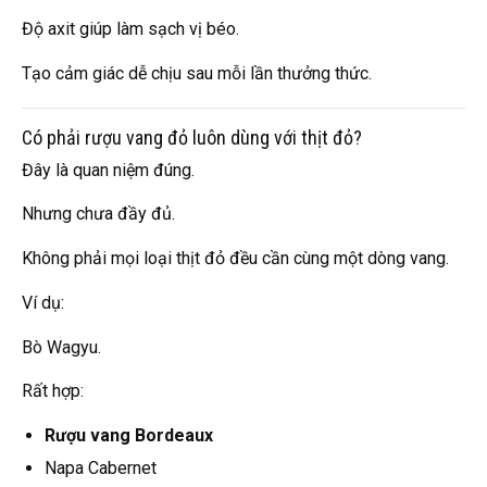
Độ axit giúp làm sạch vị béo.
Tạo cảm giác dễ chịu sau mỗi lần thưởng thức.
Có phải rượu vang đỏ luôn dùng với thịt đỏ?
Đây là quan niệm đúng.
Nhưng chưa đầy đủ.
Không phải mọi loại thịt đỏ đều cần cùng một dòng vang.
Ví dụ:
Bò Wagyu.
Rất hợp:
Rượu vang Bordeaux
Napa Cabernet