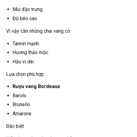
Mùi đặc trưng.
Độ béo cao.
Vì vậy cần những chai vang có:
Tannin mạnh.
Hương thảo mộc.
Hậu vị dài.
Lựa chọn phù hợp:
Rượu vang Bordeaux
Barolo
Brunello
Amarone
Đặc biệt.