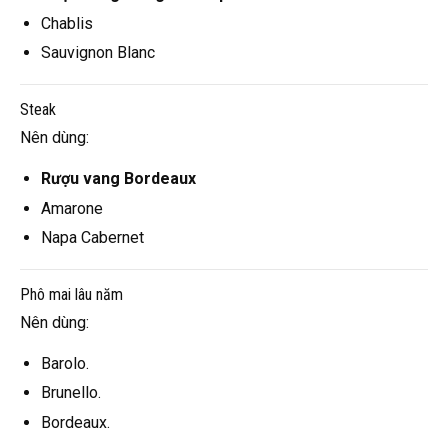
Chablis
Sauvignon Blanc
Steak
Nên dùng:
Rượu vang Bordeaux
Amarone
Napa Cabernet
Phô mai lâu năm
Nên dùng:
Barolo.
Brunello.
Bordeaux.