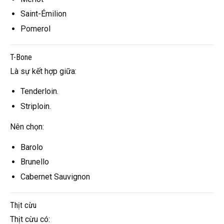
Saint-Émilion
Pomerol
T-Bone
Là sự kết hợp giữa:
Tenderloin.
Striploin.
Nên chọn:
Barolo
Brunello
Cabernet Sauvignon
Thịt cừu
Thịt cừu có: