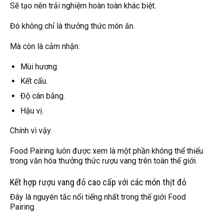
Sẽ tạo nên trải nghiệm hoàn toàn khác biệt.
Đó không chỉ là thưởng thức món ăn.
Mà còn là cảm nhận:
Mùi hương.
Kết cấu.
Độ cân bằng.
Hậu vị.
Chính vì vậy.
Food Pairing luôn được xem là một phần không thể thiếu
trong văn hóa thưởng thức rượu vang trên toàn thế giới.
Kết hợp rượu vang đỏ cao cấp với các món thịt đỏ
Đây là nguyên tắc nổi tiếng nhất trong thế giới Food
Pairing.