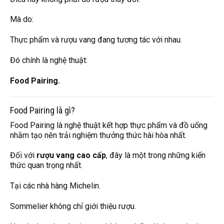
Mà do:
Thực phẩm và rượu vang đang tương tác với nhau.
Đó chính là nghệ thuật:
Food Pairing.
Food Pairing là gì?
Food Pairing là nghệ thuật kết hợp thực phẩm và đồ uống
nhằm tạo nên trải nghiệm thưởng thức hài hòa nhất.
Đối với
rượu vang cao cấp
, đây là một trong những kiến
thức quan trọng nhất.
Tại các nhà hàng Michelin.
Sommelier không chỉ giới thiệu rượu.