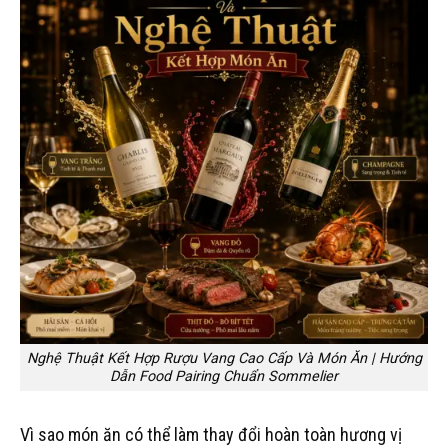
Nghệ Thuật Kết Hợp Rượu Vang Cao Cấp Và Món Ăn | Hướng
Dẫn Food Pairing Chuẩn Sommelier
Vì sao món ăn có thể làm thay đổi hoàn toàn hương vị