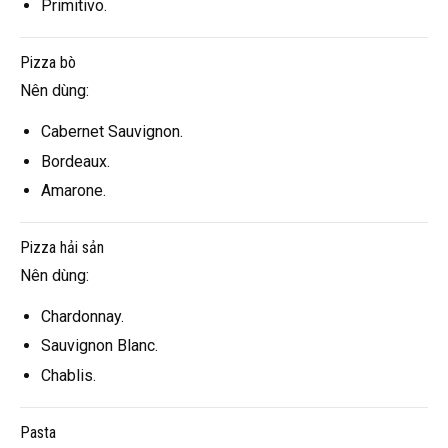
Primitivo.
Pizza bò
Nên dùng:
Cabernet Sauvignon.
Bordeaux.
Amarone.
Pizza hải sản
Nên dùng:
Chardonnay.
Sauvignon Blanc.
Chablis.
Pasta