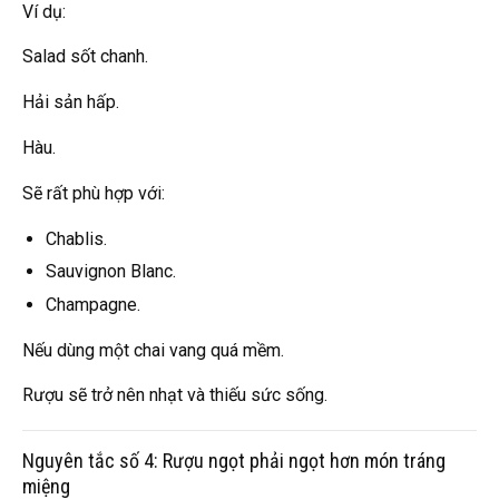
Ví dụ:
Salad sốt chanh.
Hải sản hấp.
Hàu.
Sẽ rất phù hợp với:
Chablis.
Sauvignon Blanc.
Champagne.
Nếu dùng một chai vang quá mềm.
Rượu sẽ trở nên nhạt và thiếu sức sống.
Nguyên tắc số 4: Rượu ngọt phải ngọt hơn món tráng
miệng