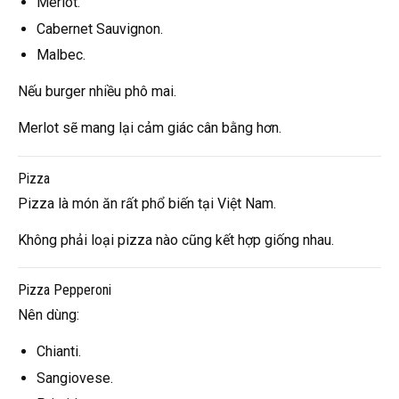
Merlot.
Cabernet Sauvignon.
Malbec.
Nếu burger nhiều phô mai.
Merlot sẽ mang lại cảm giác cân bằng hơn.
Pizza
Pizza là món ăn rất phổ biến tại Việt Nam.
Không phải loại pizza nào cũng kết hợp giống nhau.
Pizza Pepperoni
Nên dùng:
Chianti.
Sangiovese.