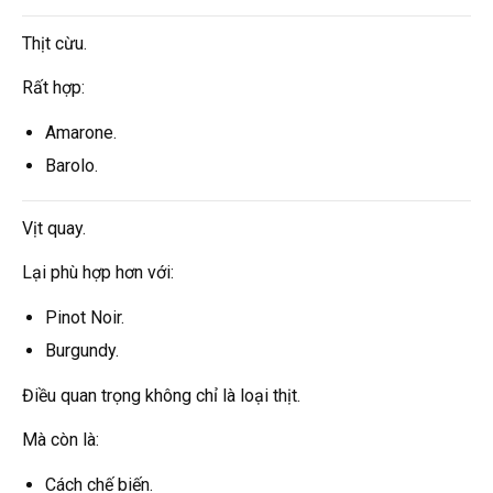
Thịt cừu.
Rất hợp:
Amarone.
Barolo.
Vịt quay.
Lại phù hợp hơn với:
Pinot Noir.
Burgundy.
Điều quan trọng không chỉ là loại thịt.
Mà còn là:
Cách chế biến.