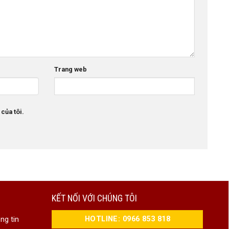
Trang web
 của tôi.
KẾT NỐI VỚI CHÚNG TÔI
HOTLINE: 0966 853 818
ng tin