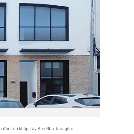
 đời trên khắp Tây Ban Nha, bao gồm: