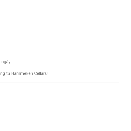
 ngày.
ng từ Hammeken Cellars!