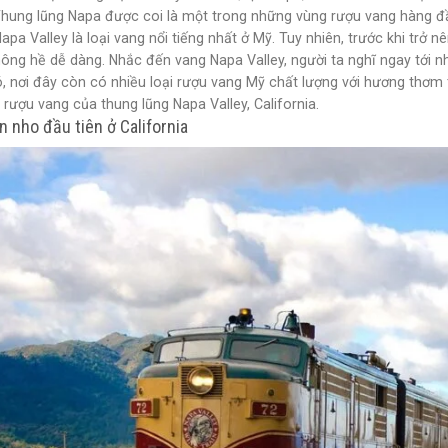
hung lũng Napa được coi là một trong những vùng rượu vang hàng đầu
pa Valley là loại vang nổi tiếng nhất ở Mỹ. Tuy nhiên, trước khi trở n
không hề dễ dàng. Nhắc đến vang Napa Valley, người ta nghĩ ngay tới
, nơi đây còn có nhiều loại rượu vang Mỹ chất lượng với hương thơm 
rượu vang của thung lũng Napa Valley, California.
 nho đầu tiên ở California