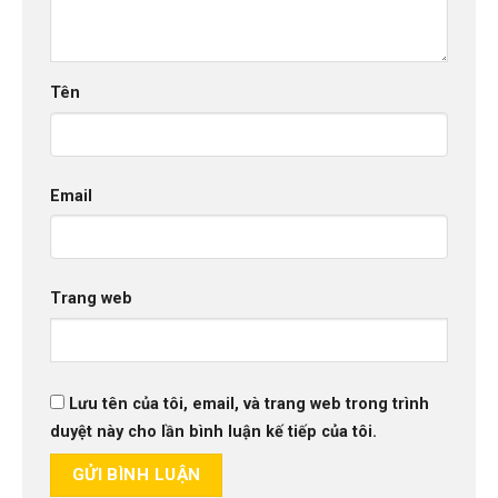
Tên
Email
Trang web
Lưu tên của tôi, email, và trang web trong trình
duyệt này cho lần bình luận kế tiếp của tôi.