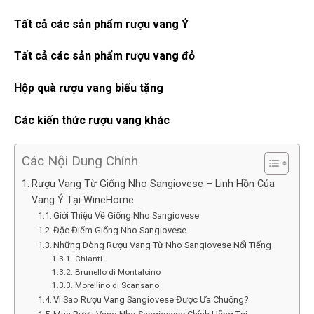
Tất cả các sản phẩm rượu vang Ý
Tất cả các sản phẩm rượu vang đỏ
Hộp quà rượu vang biếu tặng
Các kiến thức rượu vang khác
Các Nội Dung Chính
Rượu Vang Từ Giống Nho Sangiovese – Linh Hồn Của
Vang Ý Tại WineHome
Giới Thiệu Về Giống Nho Sangiovese
Đặc Điểm Giống Nho Sangiovese
Những Dòng Rượu Vang Từ Nho Sangiovese Nổi Tiếng
Chianti
Brunello di Montalcino
Morellino di Scansano
Vì Sao Rượu Vang Sangiovese Được Ưa Chuộng?