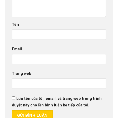
Tên
Email
Trang web
Lưu tên của tôi, email, và trang web trong trình
duyệt này cho lần bình luận kế tiếp của tôi.