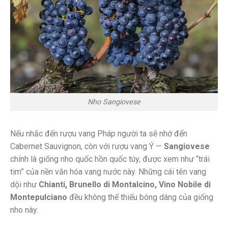
Nho Sangiovese
Nếu nhắc đến rượu vang Pháp người ta sẽ nhớ đến
Cabernet Sauvignon, còn với rượu vang Ý —
Sangiovese
chính là giống nho quốc hồn quốc túy, được xem như “trái
tim” của nền văn hóa vang nước này. Những cái tên vang
dội như
Chianti, Brunello di Montalcino, Vino Nobile di
Montepulciano
đều không thể thiếu bóng dáng của giống
nho này.