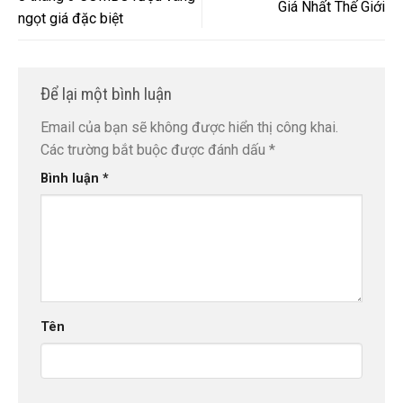
Giá Nhất Thế Giới
ngọt giá đặc biệt
Để lại một bình luận
Email của bạn sẽ không được hiển thị công khai.
Các trường bắt buộc được đánh dấu
*
Bình luận
*
Tên