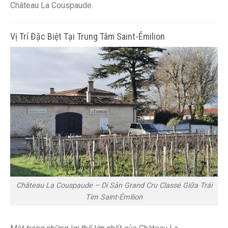
Château La Couspaude.
Vị Trí Đặc Biệt Tại Trung Tâm Saint-Émilion
Château La Couspaude – Di Sản Grand Cru Classé Giữa Trái
Tim Saint-Émilion