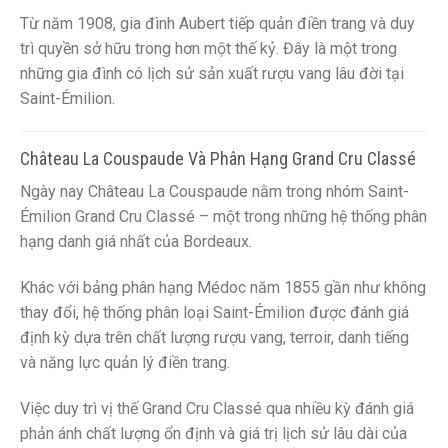
Từ năm 1908, gia đình Aubert tiếp quản điền trang và duy
trì quyền sở hữu trong hơn một thế kỷ. Đây là một trong
những gia đình có lịch sử sản xuất rượu vang lâu đời tại
Saint-Émilion.
Château La Couspaude Và Phân Hạng Grand Cru Classé
Ngày nay Château La Couspaude nằm trong nhóm Saint-
Émilion Grand Cru Classé – một trong những hệ thống phân
hạng danh giá nhất của Bordeaux.
Khác với bảng phân hạng Médoc năm 1855 gần như không
thay đổi, hệ thống phân loại Saint-Émilion được đánh giá
định kỳ dựa trên chất lượng rượu vang, terroir, danh tiếng
và năng lực quản lý điền trang.
Việc duy trì vị thế Grand Cru Classé qua nhiều kỳ đánh giá
phản ánh chất lượng ổn định và giá trị lịch sử lâu dài của