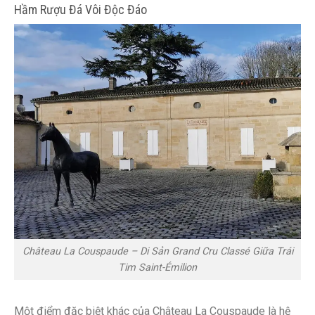
Hầm Rượu Đá Vôi Độc Đáo
Château La Couspaude – Di Sản Grand Cru Classé Giữa Trái
Tim Saint-Émilion
Một điểm đặc biệt khác của Château La Couspaude là hệ