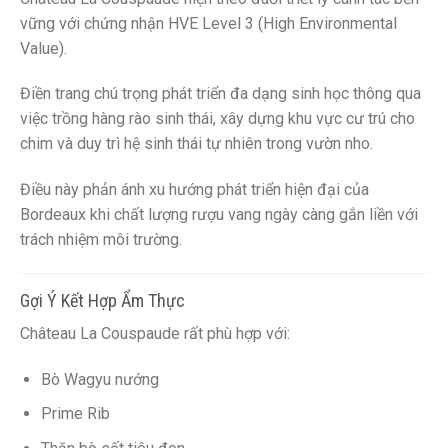
vững với chứng nhận HVE Level 3 (High Environmental
Value).
Điền trang chú trọng phát triển đa dạng sinh học thông qua
việc trồng hàng rào sinh thái, xây dựng khu vực cư trú cho
chim và duy trì hệ sinh thái tự nhiên trong vườn nho.
Điều này phản ánh xu hướng phát triển hiện đại của
Bordeaux khi chất lượng rượu vang ngày càng gắn liền với
trách nhiệm môi trường.
Gợi Ý Kết Hợp Ẩm Thực
Château La Couspaude rất phù hợp với:
Bò Wagyu nướng
Prime Rib