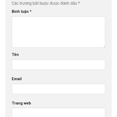
Các trường bắt buộc được đánh dấu
*
Bình luận
*
Tên
Email
Trang web