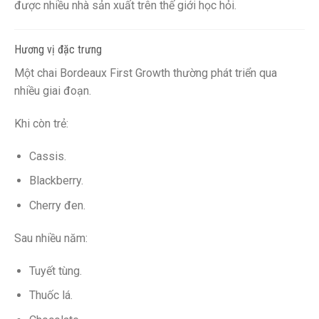
được nhiều nhà sản xuất trên thế giới học hỏi.
Hương vị đặc trưng
Một chai Bordeaux First Growth thường phát triển qua
nhiều giai đoạn.
Khi còn trẻ:
Cassis.
Blackberry.
Cherry đen.
Sau nhiều năm:
Tuyết tùng.
Thuốc lá.