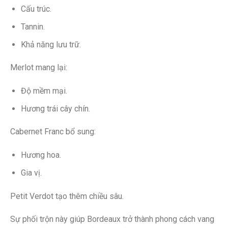
Cấu trúc.
Tannin.
Khả năng lưu trữ.
Merlot mang lại:
Độ mềm mại.
Hương trái cây chín.
Cabernet Franc bổ sung:
Hương hoa.
Gia vị.
Petit Verdot tạo thêm chiều sâu.
Sự phối trộn này giúp Bordeaux trở thành phong cách vang