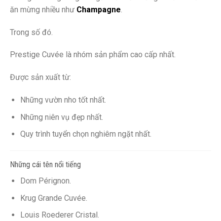
ăn mừng nhiều như
Champagne
.
Trong số đó.
Prestige Cuvée là nhóm sản phẩm cao cấp nhất.
Được sản xuất từ:
Những vườn nho tốt nhất.
Những niên vụ đẹp nhất.
Quy trình tuyển chọn nghiêm ngặt nhất.
Những cái tên nổi tiếng
Dom Pérignon.
Krug Grande Cuvée.
Louis Roederer Cristal.