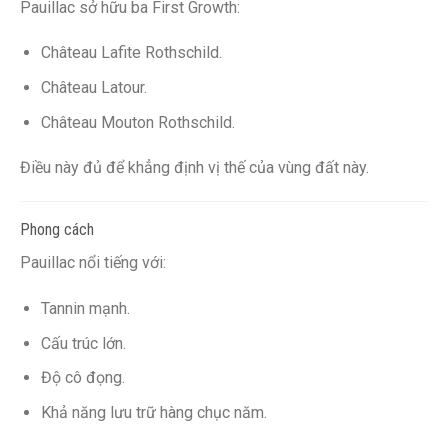
Pauillac sở hữu ba First Growth:
Château Lafite Rothschild.
Château Latour.
Château Mouton Rothschild.
Điều này đủ để khẳng định vị thế của vùng đất này.
Phong cách
Pauillac nổi tiếng với:
Tannin mạnh.
Cấu trúc lớn.
Độ cô đọng.
Khả năng lưu trữ hàng chục năm.