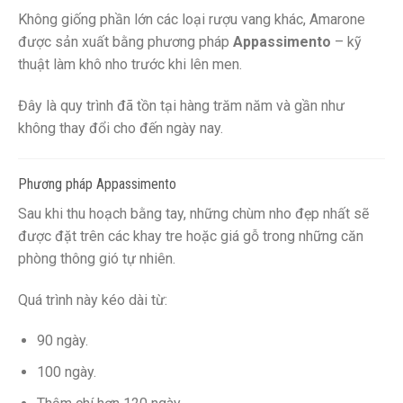
Không giống phần lớn các loại rượu vang khác, Amarone
được sản xuất bằng phương pháp
Appassimento
– kỹ
thuật làm khô nho trước khi lên men.
Đây là quy trình đã tồn tại hàng trăm năm và gần như
không thay đổi cho đến ngày nay.
Phương pháp Appassimento
Sau khi thu hoạch bằng tay, những chùm nho đẹp nhất sẽ
được đặt trên các khay tre hoặc giá gỗ trong những căn
phòng thông gió tự nhiên.
Quá trình này kéo dài từ:
90 ngày.
100 ngày.