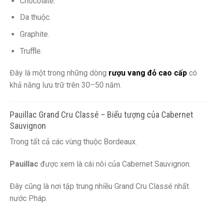
Chocolate.
Da thuộc.
Graphite.
Truffle.
Đây là một trong những dòng
rượu vang đỏ cao cấp
có
khả năng lưu trữ trên 30–50 năm.
Pauillac Grand Cru Classé – Biểu tượng của Cabernet
Sauvignon
Trong tất cả các vùng thuộc Bordeaux.
Pauillac
được xem là cái nôi của Cabernet Sauvignon.
Đây cũng là nơi tập trung nhiều Grand Cru Classé nhất
nước Pháp.