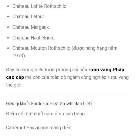
Château Lafite Rothschild.
Château Latour.
Château Margaux.
Château Haut-Brion.
Château Mouton Rothschild (được nâng hạng năm
1973).
Đây là những biểu tượng không chỉ của
rượu vang Pháp
cao cấp
mà còn của toàn bộ ngành công nghiệp rượu vang
thế giới.
Điều gì khiến Bordeaux First Growth đặc biệt?
Điểm nổi bật nhất nằm ở sự cân bằng.
Cabernet Sauvignon mang đến: