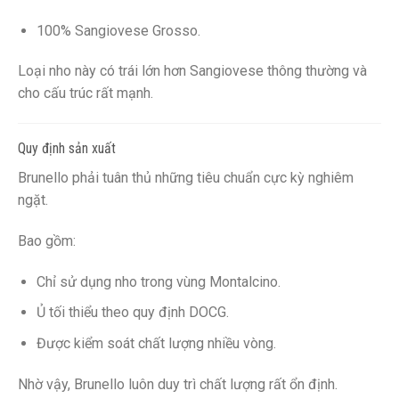
100% Sangiovese Grosso.
Loại nho này có trái lớn hơn Sangiovese thông thường và
cho cấu trúc rất mạnh.
Quy định sản xuất
Brunello phải tuân thủ những tiêu chuẩn cực kỳ nghiêm
ngặt.
Bao gồm:
Chỉ sử dụng nho trong vùng Montalcino.
Ủ tối thiểu theo quy định DOCG.
Được kiểm soát chất lượng nhiều vòng.
Nhờ vậy, Brunello luôn duy trì chất lượng rất ổn định.