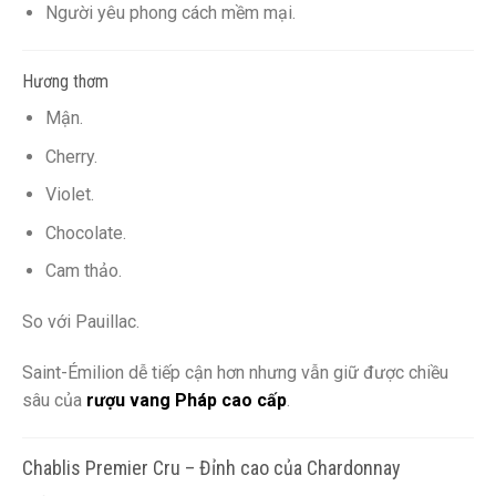
Người yêu phong cách mềm mại.
Hương thơm
Mận.
Cherry.
Violet.
Chocolate.
Cam thảo.
So với Pauillac.
Saint-Émilion dễ tiếp cận hơn nhưng vẫn giữ được chiều
sâu của
rượu vang Pháp cao cấp
.
Chablis Premier Cru – Đỉnh cao của Chardonnay