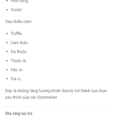
Hoa hồng.
Violet.
Sau nhiều năm:
Truffle.
Cam thảo.
Da thuộc.
Thuốc lá.
Hắc ín.
Gia vị.
Đây là những tầng hương khiến Barolo trở thành lựa chọn
yêu thích của các Sommelier.
Khả năng lưu trữ