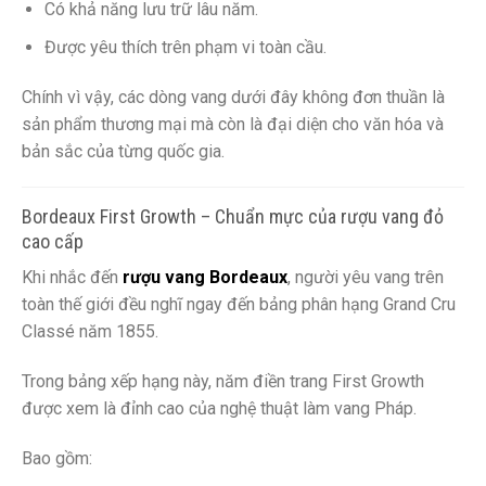
Có khả năng lưu trữ lâu năm.
Được yêu thích trên phạm vi toàn cầu.
Chính vì vậy, các dòng vang dưới đây không đơn thuần là
sản phẩm thương mại mà còn là đại diện cho văn hóa và
bản sắc của từng quốc gia.
Bordeaux First Growth – Chuẩn mực của rượu vang đỏ
cao cấp
Khi nhắc đến
rượu vang Bordeaux
, người yêu vang trên
toàn thế giới đều nghĩ ngay đến bảng phân hạng Grand Cru
Classé năm 1855.
Trong bảng xếp hạng này, năm điền trang First Growth
được xem là đỉnh cao của nghệ thuật làm vang Pháp.
Bao gồm: