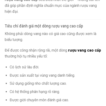
đã góp phần định nghĩa chuẩn mực của ngành rượu vang
hiện đại.
Tiêu chí đánh giá một dòng rượu vang cao cấp
Không phải dòng vang nào có giá cao cũng được xem là
biểu tượng.
Để được công nhận rộng rãi, một dòng
rượu vang cao cấp
thường hội tụ nhiều yếu tố:
Có lịch sử lâu đời.
Được sản xuất tại vùng vang danh tiếng.
Sử dụng giống nho chất lượng cao.
Có hệ thống phân hạng rõ ràng.
Được giới chuyên môn đánh giá cao.