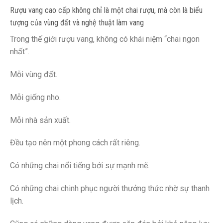
Rượu vang cao cấp không chỉ là một chai rượu, mà còn là biểu
tượng của vùng đất và nghệ thuật làm vang
Trong thế giới rượu vang, không có khái niệm “chai ngon
nhất”.
Mỗi vùng đất.
Mỗi giống nho.
Mỗi nhà sản xuất.
Đều tạo nên một phong cách rất riêng.
Có những chai nổi tiếng bởi sự mạnh mẽ.
Có những chai chinh phục người thưởng thức nhờ sự thanh
lịch.