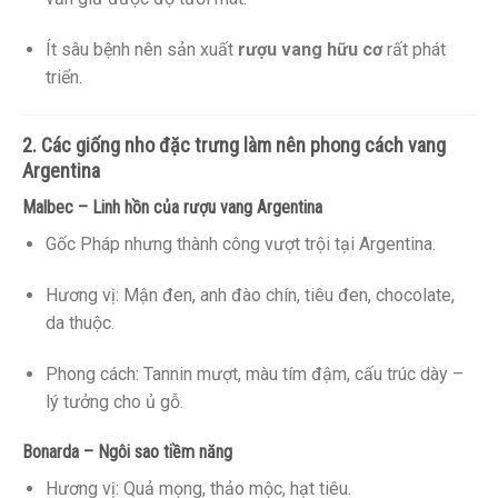
Ít sâu bệnh nên sản xuất
rượu vang hữu cơ
rất phát
triển.
2. Các giống nho đặc trưng làm nên phong cách vang
Argentina
Malbec – Linh hồn của rượu vang Argentina
Gốc Pháp nhưng thành công vượt trội tại Argentina.
Hương vị: Mận đen, anh đào chín, tiêu đen, chocolate,
da thuộc.
Phong cách: Tannin mượt, màu tím đậm, cấu trúc dày –
lý tưởng cho ủ gỗ.
Bonarda – Ngôi sao tiềm năng
Hương vị: Quả mọng, thảo mộc, hạt tiêu.