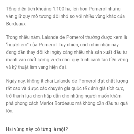
Tổng diện tích khoảng 1.100 ha, lớn hơn Pomerol nhưng
vẫn giữ quy mô tương đối nhỏ so với nhiều vùng khác của
Bordeaux.
Trong nhiều năm, Lalande de Pomerol thường được xem là
“người em” của Pomerol. Tuy nhiên, cách nhìn nhận này
đang dần thay đổi khi ngày càng nhiều nhà sản xuất đầu tư
mạnh vào chất lượng vườn nho, quy trình canh tác bền vững
và kỹ thuật làm vang hiện đại.
Ngày nay, không ít chai Lalande de Pomerol đạt chất lượng
rất cao và được các chuyên gia quốc tế đánh giá tích cực,
trở thành lựa chọn hấp dẫn cho những người muốn khám
phá phong cách Merlot Bordeaux mà không cần đầu tư quá
lớn.
Hai vùng này có từng là một?