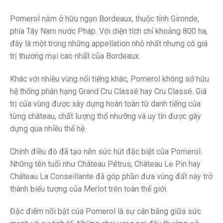
Pomerol nằm ở hữu ngạn Bordeaux, thuộc tỉnh Gironde,
phía Tây Nam nước Pháp. Với diện tích chỉ khoảng 800 ha,
đây là một trong những appellation nhỏ nhất nhưng có giá
trị thương mại cao nhất của Bordeaux.
Khác với nhiều vùng nổi tiếng khác, Pomerol không sở hữu
hệ thống phân hạng Grand Cru Classé hay Cru Classé. Giá
trị của vùng được xây dựng hoàn toàn từ danh tiếng của
từng château, chất lượng thổ nhưỡng và uy tín được gây
dựng qua nhiều thế hệ.
Chính điều đó đã tạo nên sức hút đặc biệt của Pomerol.
Những tên tuổi như Château Pétrus, Château Le Pin hay
Château La Conseillante đã góp phần đưa vùng đất này trở
thành biểu tượng của Merlot trên toàn thế giới.
Đặc điểm nổi bật của Pomerol là sự cân bằng giữa sức