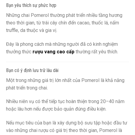
Bạn yêu thích sự phức hợp
Những chai Pomerol thường phát triển nhiều tầng hương
theo thời gian, từ trái cây chín đến cacao, thuốc lá, nấm
truffle, da thuộc và gia vị.
Đây là phong cách mà những người đã có kinh nghiệm
thưởng thức
rượu vang cao cấp
thường rất yêu thích.
Bạn có ý định lưu trữ lâu dài
Một trong những giá trị lớn nhất của Pomerol là khả năng
phát triển trong chai.
Nhiều niên vụ có thể tiếp tục hoàn thiện trong 20–40 năm
hoặc lâu hơn nếu được bảo quản đúng điều kiện.
Nếu mục tiêu của bạn là xây dựng bộ sưu tập hoặc đầu tư
vào những chai rượu có giá trị theo thời gian, Pomerol là