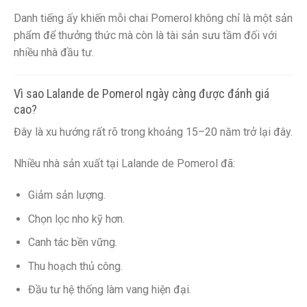
Danh tiếng ấy khiến mỗi chai Pomerol không chỉ là một sản
phẩm để thưởng thức mà còn là tài sản sưu tầm đối với
nhiều nhà đầu tư.
Vì sao Lalande de Pomerol ngày càng được đánh giá
cao?
Đây là xu hướng rất rõ trong khoảng 15–20 năm trở lại đây.
Nhiều nhà sản xuất tại Lalande de Pomerol đã:
Giảm sản lượng.
Chọn lọc nho kỹ hơn.
Canh tác bền vững.
Thu hoạch thủ công.
Đầu tư hệ thống làm vang hiện đại.