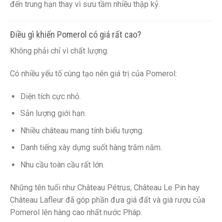
đến trung hạn thay vì sưu tầm nhiều thập kỷ.
Điều gì khiến Pomerol có giá rất cao?
Không phải chỉ vì chất lượng.
Có nhiều yếu tố cùng tạo nên giá trị của Pomerol:
Diện tích cực nhỏ.
Sản lượng giới hạn.
Nhiều château mang tính biểu tượng.
Danh tiếng xây dựng suốt hàng trăm năm.
Nhu cầu toàn cầu rất lớn.
Những tên tuổi như Château Pétrus, Château Le Pin hay
Château Lafleur đã góp phần đưa giá đất và giá rượu của
Pomerol lên hàng cao nhất nước Pháp.