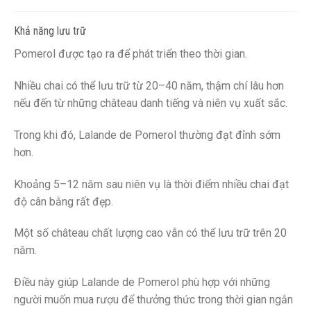
Khả năng lưu trữ
Pomerol được tạo ra để phát triển theo thời gian.
Nhiều chai có thể lưu trữ từ 20–40 năm, thậm chí lâu hơn
nếu đến từ những château danh tiếng và niên vụ xuất sắc.
Trong khi đó, Lalande de Pomerol thường đạt đỉnh sớm
hơn.
Khoảng 5–12 năm sau niên vụ là thời điểm nhiều chai đạt
độ cân bằng rất đẹp.
Một số château chất lượng cao vẫn có thể lưu trữ trên 20
năm.
Điều này giúp Lalande de Pomerol phù hợp với những
người muốn mua rượu để thưởng thức trong thời gian ngắn