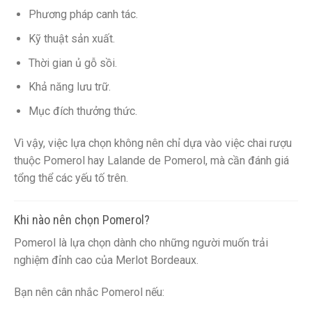
Phương pháp canh tác.
Kỹ thuật sản xuất.
Thời gian ủ gỗ sồi.
Khả năng lưu trữ.
Mục đích thưởng thức.
Vì vậy, việc lựa chọn không nên chỉ dựa vào việc chai rượu
thuộc Pomerol hay Lalande de Pomerol, mà cần đánh giá
tổng thể các yếu tố trên.
Khi nào nên chọn Pomerol?
Pomerol là lựa chọn dành cho những người muốn trải
nghiệm đỉnh cao của Merlot Bordeaux.
Bạn nên cân nhắc Pomerol nếu: