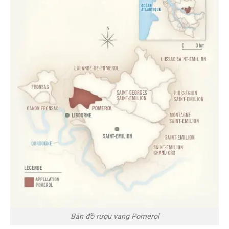
Bản đồ rượu vang Pomerol