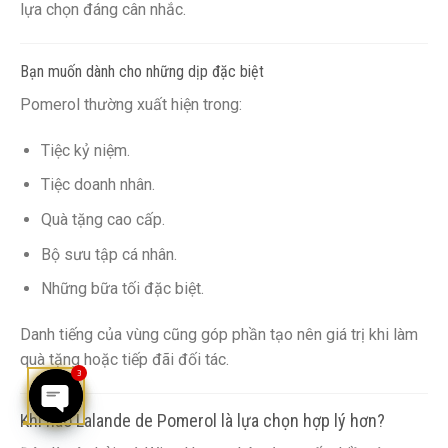
lựa chọn đáng cân nhắc.
Bạn muốn dành cho những dịp đặc biệt
Pomerol thường xuất hiện trong:
Tiệc kỷ niệm.
Tiệc doanh nhân.
Quà tặng cao cấp.
Bộ sưu tập cá nhân.
Những bữa tối đặc biệt.
Danh tiếng của vùng cũng góp phần tạo nên giá trị khi làm
quà tặng hoặc tiếp đãi đối tác.
3
Khi nào Lalande de Pomerol là lựa chọn hợp lý hơn?
OPEN