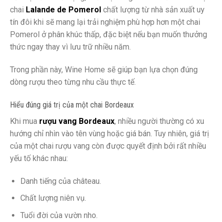
chai
Lalande de Pomerol
chất lượng từ nhà sản xuất uy
tín đôi khi sẽ mang lại trải nghiệm phù hợp hơn một chai
Pomerol ở phân khúc thấp, đặc biệt nếu bạn muốn thưởng
thức ngay thay vì lưu trữ nhiều năm.
Trong phần này, Wine Home sẽ giúp bạn lựa chọn đúng
dòng rượu theo từng nhu cầu thực tế.
Hiểu đúng giá trị của một chai Bordeaux
Khi mua
rượu vang Bordeaux
, nhiều người thường có xu
hướng chỉ nhìn vào tên vùng hoặc giá bán. Tuy nhiên, giá trị
của một chai rượu vang còn được quyết định bởi rất nhiều
yếu tố khác nhau:
Danh tiếng của château.
Chất lượng niên vụ.
Tuổi đời của vườn nho.