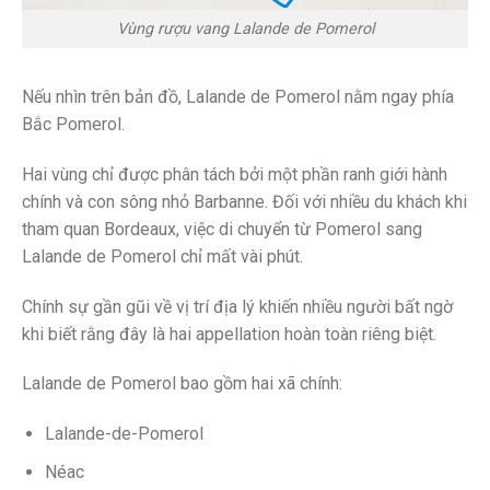
Vùng rượu vang Lalande de Pomerol
Nếu nhìn trên bản đồ, Lalande de Pomerol nằm ngay phía
Bắc Pomerol.
Hai vùng chỉ được phân tách bởi một phần ranh giới hành
chính và con sông nhỏ Barbanne. Đối với nhiều du khách khi
tham quan Bordeaux, việc di chuyển từ Pomerol sang
Lalande de Pomerol chỉ mất vài phút.
Chính sự gần gũi về vị trí địa lý khiến nhiều người bất ngờ
khi biết rằng đây là hai appellation hoàn toàn riêng biệt.
Lalande de Pomerol bao gồm hai xã chính:
Lalande-de-Pomerol
Néac