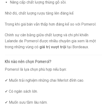
Nâng cấp chất lượng thùng gỗ sồi.
Nhờ đó, chất lượng rượu tăng lên đáng kể.
Trong khi giá bán vẫn thấp hơn đáng kể so với Pomerol.
Chính sự cân bằng giữa chất lượng và chi phí khiến
Lalande de Pomerol được nhiều chuyên gia xem là một
trong những vùng có
giá trị vượt trội
tại Bordeaux.
Khi nào nên chọn Pomerol?
Pomerol là lựa chọn phù hợp nếu bạn:
✔ Muốn trải nghiệm những chai Merlot đỉnh cao.
✔ Có ngân sách lớn.
✔ Muốn sưu tầm lâu năm.