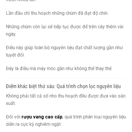
Lần đầu chỉ thu hoạch những chùm đã đạt độ chín.
Những chùm còn lại sẽ tiếp tục được để trên cây thêm vài
ngày.
Điều này giúp toàn bộ nguyên liệu đạt chất lượng gần như
tuyệt đối.
Đây là điều mà máy móc gần như không thể thay thế.
Điểm khác biệt thứ sáu: Quá trình chọn lọc nguyên liệu
Không phải tất cả số nho thu hoạch đều được đưa vào sản
xuất.
Đối với
rượu vang cao cấp
, quá trình phân loại nguyên liệu
diễn ra cực kỳ nghiêm ngặt.