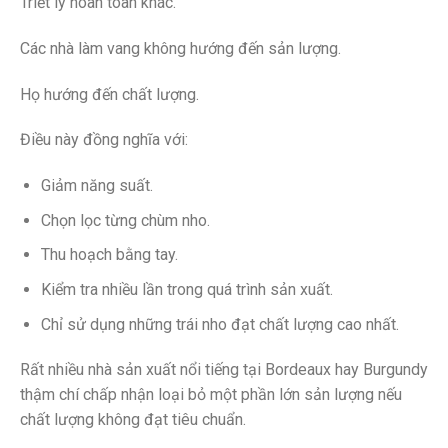
Triết lý hoàn toàn khác.
Các nhà làm vang không hướng đến sản lượng.
Họ hướng đến chất lượng.
Điều này đồng nghĩa với:
Giảm năng suất.
Chọn lọc từng chùm nho.
Thu hoạch bằng tay.
Kiểm tra nhiều lần trong quá trình sản xuất.
Chỉ sử dụng những trái nho đạt chất lượng cao nhất.
Rất nhiều nhà sản xuất nổi tiếng tại Bordeaux hay Burgundy
thậm chí chấp nhận loại bỏ một phần lớn sản lượng nếu
chất lượng không đạt tiêu chuẩn.