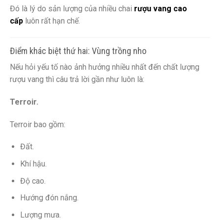
Đó là lý do sản lượng của nhiều chai
rượu vang cao
cấp
luôn rất hạn chế.
Điểm khác biệt thứ hai: Vùng trồng nho
Nếu hỏi yếu tố nào ảnh hưởng nhiều nhất đến chất lượng
rượu vang thì câu trả lời gần như luôn là:
Terroir.
Terroir bao gồm:
Đất.
Khí hậu.
Độ cao.
Hướng đón nắng.
Lượng mưa.