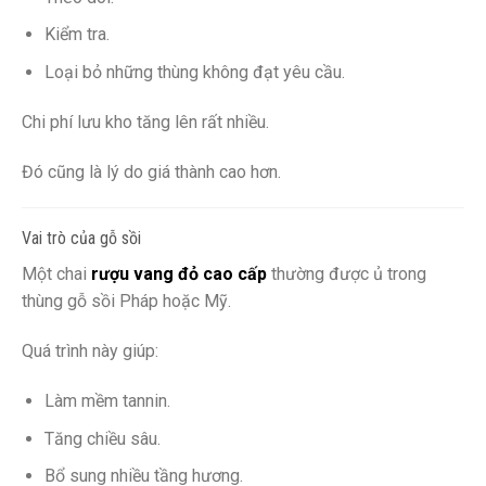
Kiểm tra.
Loại bỏ những thùng không đạt yêu cầu.
Chi phí lưu kho tăng lên rất nhiều.
Đó cũng là lý do giá thành cao hơn.
Vai trò của gỗ sồi
Một chai
rượu vang đỏ cao cấp
thường được ủ trong
thùng gỗ sồi Pháp hoặc Mỹ.
Quá trình này giúp:
Làm mềm tannin.
Tăng chiều sâu.
Bổ sung nhiều tầng hương.