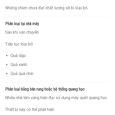
Những chùm chưa đạt chất lượng sẽ bị loại bỏ.
Phân loại tại nhà máy
Sau khi vận chuyển.
Tiếp tục loại bỏ:
Quả dập.
Quả xanh.
Quả quá chín.
Phân loại bằng bàn rung hoặc hệ thống quang học
Nhiều nhà làm vang hiện đại sử dụng máy quét quang học.
Thiết bị này có thể phát hiện: