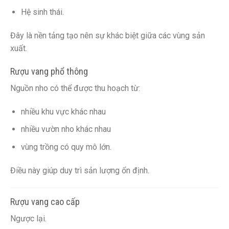
Hệ sinh thái.
Đây là nền tảng tạo nên sự khác biệt giữa các vùng sản
xuất.
Rượu vang phổ thông
Nguồn nho có thể được thu hoạch từ:
nhiều khu vực khác nhau
nhiều vườn nho khác nhau
vùng trồng có quy mô lớn.
Điều này giúp duy trì sản lượng ổn định.
Rượu vang cao cấp
Ngược lại.