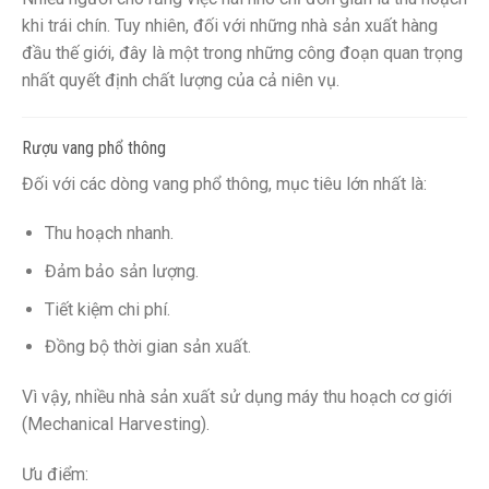
khi trái chín. Tuy nhiên, đối với những nhà sản xuất hàng
đầu thế giới, đây là một trong những công đoạn quan trọng
nhất quyết định chất lượng của cả niên vụ.
Rượu vang phổ thông
Đối với các dòng vang phổ thông, mục tiêu lớn nhất là:
Thu hoạch nhanh.
Đảm bảo sản lượng.
Tiết kiệm chi phí.
Đồng bộ thời gian sản xuất.
Vì vậy, nhiều nhà sản xuất sử dụng máy thu hoạch cơ giới
(Mechanical Harvesting).
Ưu điểm: