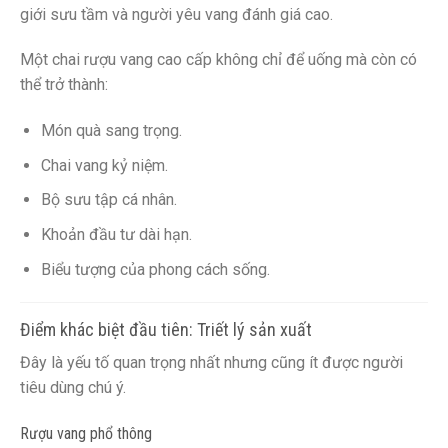
giới sưu tầm và người yêu vang đánh giá cao.
Một chai rượu vang cao cấp không chỉ để uống mà còn có
thể trở thành:
Món quà sang trọng.
Chai vang kỷ niệm.
Bộ sưu tập cá nhân.
Khoản đầu tư dài hạn.
Biểu tượng của phong cách sống.
Điểm khác biệt đầu tiên: Triết lý sản xuất
Đây là yếu tố quan trọng nhất nhưng cũng ít được người
tiêu dùng chú ý.
Rượu vang phổ thông