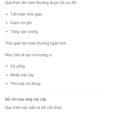
Quá trình lên men thường được tối ưu để:
Tiết kiệm thời gian.
Giảm chi phí.
Tăng sản lượng.
Thời gian lên men thường ngắn hơn.
Mục tiêu là tạo ra hương vị:
Dễ uống.
Nhiều trái cây.
Phù hợp số đông.
Đối với rượu vang cao cấp
Quy trình này diễn ra rất cẩn thận.