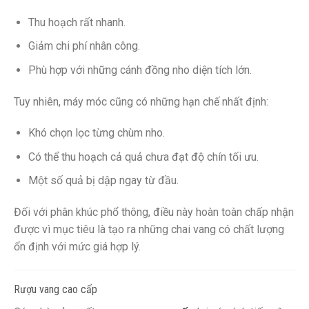
Thu hoạch rất nhanh.
Giảm chi phí nhân công.
Phù hợp với những cánh đồng nho diện tích lớn.
Tuy nhiên, máy móc cũng có những hạn chế nhất định:
Khó chọn lọc từng chùm nho.
Có thể thu hoạch cả quả chưa đạt độ chín tối ưu.
Một số quả bị dập ngay từ đầu.
Đối với phân khúc phổ thông, điều này hoàn toàn chấp nhận
được vì mục tiêu là tạo ra những chai vang có chất lượng
ổn định với mức giá hợp lý.
Rượu vang cao cấp