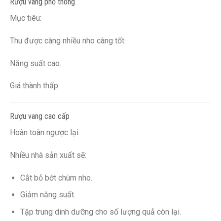
Rượu vang phổ thông
Mục tiêu:
Thu được càng nhiều nho càng tốt.
Năng suất cao.
Giá thành thấp.
Rượu vang cao cấp
Hoàn toàn ngược lại.
Nhiều nhà sản xuất sẽ:
Cắt bỏ bớt chùm nho.
Giảm năng suất.
Tập trung dinh dưỡng cho số lượng quả còn lại.