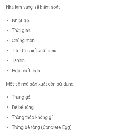
Nhà làm vang sẽ kiểm soát:
Nhiệt độ.
Thời gian.
Chủng men.
Tốc độ chiết xuất màu.
Tannin.
Hợp chất thơm.
Một số nhà sản xuất còn sử dụng:
Thùng gỗ.
Bể bê tông.
Thùng thép không gỉ.
Trứng bê tông (Concrete Egg).