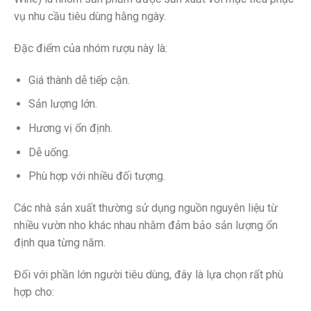
vụ nhu cầu tiêu dùng hằng ngày.
Đặc điểm của nhóm rượu này là:
Giá thành dễ tiếp cận.
Sản lượng lớn.
Hương vị ổn định.
Dễ uống.
Phù hợp với nhiều đối tượng.
Các nhà sản xuất thường sử dụng nguồn nguyên liệu từ
nhiều vườn nho khác nhau nhằm đảm bảo sản lượng ổn
định qua từng năm.
Đối với phần lớn người tiêu dùng, đây là lựa chọn rất phù
hợp cho: