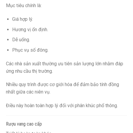
Mục tiêu chính là:
Giá hợp lý.
Hương vị ổn định.
Dễ uống.
Phục vụ số đông.
Các nhà sản xuất thường ưu tiên sản lượng lớn nhằm đáp
ứng nhu cầu thị trường.
Nhiều quy trình được cơ giới hóa để đảm bảo tính đồng
nhất giữa các niên vụ.
Điều này hoàn toàn hợp lý đối với phân khúc phổ thông.
Rượu vang cao cấp