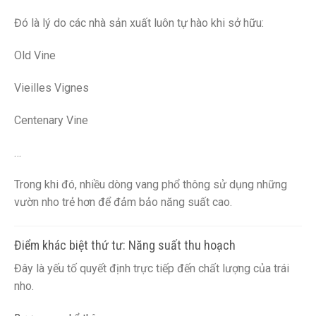
Đó là lý do các nhà sản xuất luôn tự hào khi sở hữu:
Old Vine
Vieilles Vignes
Centenary Vine
…
Trong khi đó, nhiều dòng vang phổ thông sử dụng những
vườn nho trẻ hơn để đảm bảo năng suất cao.
Điểm khác biệt thứ tư: Năng suất thu hoạch
Đây là yếu tố quyết định trực tiếp đến chất lượng của trái
nho.