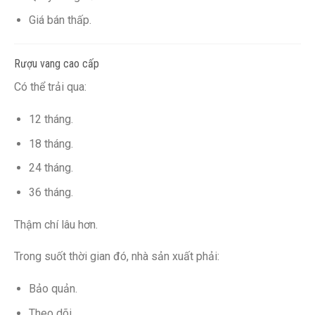
Giá bán thấp.
Rượu vang cao cấp
Có thể trải qua:
12 tháng.
18 tháng.
24 tháng.
36 tháng.
Thậm chí lâu hơn.
Trong suốt thời gian đó, nhà sản xuất phải:
Bảo quản.
Theo dõi.