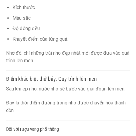
Kích thước.
Màu sắc.
Độ đồng đều.
Khuyết điểm của từng quả.
Nhờ đó, chỉ những trái nho đẹp nhất mới được đưa vào quá
trình lên men.
Điểm khác biệt thứ bảy: Quy trình lên men
Sau khi ép nho, nước nho sẽ bước vào giai đoạn lên men.
Đây là thời điểm đường trong nho được chuyển hóa thành
cồn.
Đối với rượu vang phổ thông