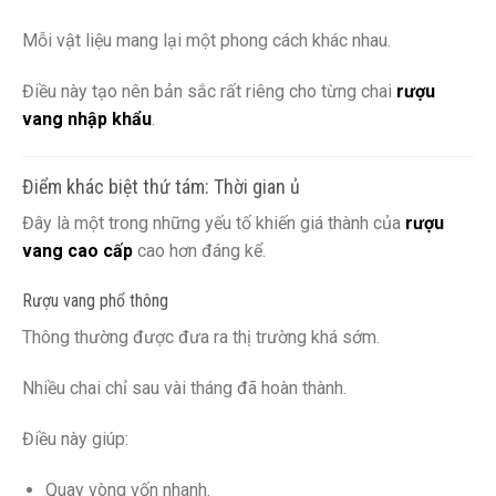
Mỗi vật liệu mang lại một phong cách khác nhau.
Điều này tạo nên bản sắc rất riêng cho từng chai
rượu
vang nhập khẩu
.
Điểm khác biệt thứ tám: Thời gian ủ
Đây là một trong những yếu tố khiến giá thành của
rượu
vang cao cấp
cao hơn đáng kể.
Rượu vang phổ thông
Thông thường được đưa ra thị trường khá sớm.
Nhiều chai chỉ sau vài tháng đã hoàn thành.
Điều này giúp:
Quay vòng vốn nhanh.