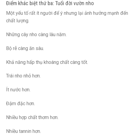
Điểm khác biệt thứ ba: Tuổi đời vườn nho
Một yếu tố rất ít người để ý nhưng lại ảnh hưởng mạnh đến
chất lượng.
Những cây nho càng lâu năm.
Bộ rễ càng ăn sâu.
Khả năng hấp thụ khoáng chất càng tốt.
Trái nho nhỏ hơn.
Ít nước hơn.
Đậm đặc hơn.
Nhiều hợp chất thơm hơn.
Nhiều tannin hơn.