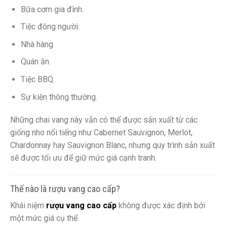
Bữa cơm gia đình.
Tiệc đông người.
Nhà hàng.
Quán ăn.
Tiệc BBQ.
Sự kiện thông thường.
Những chai vang này vẫn có thể được sản xuất từ các
giống nho nổi tiếng như Cabernet Sauvignon, Merlot,
Chardonnay hay Sauvignon Blanc, nhưng quy trình sản xuất
sẽ được tối ưu để giữ mức giá cạnh tranh.
Thế nào là rượu vang cao cấp?
Khái niệm
rượu vang cao cấp
không được xác định bởi
một mức giá cụ thể.