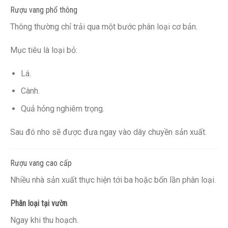
Rượu vang phổ thông
Thông thường chỉ trải qua một bước phân loại cơ bản.
Mục tiêu là loại bỏ:
Lá.
Cành.
Quả hỏng nghiêm trọng.
Sau đó nho sẽ được đưa ngay vào dây chuyền sản xuất.
Rượu vang cao cấp
Nhiều nhà sản xuất thực hiện tới ba hoặc bốn lần phân loại.
Phân loại tại vườn
Ngay khi thu hoạch.