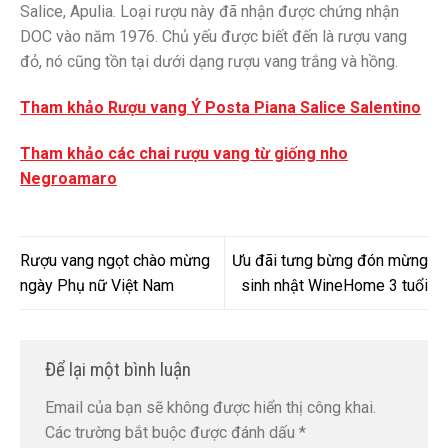
Salice, Apulia. Loại rượu này đã nhận được chứng nhận
DOC vào năm 1976. Chủ yếu được biết đến là rượu vang
đỏ, nó cũng tồn tại dưới dạng rượu vang trắng và hồng.
Tham khảo Rượu vang Ý Posta Piana Salice Salentino
Tham khảo các chai rượu vang từ giống nho
Negroamaro
Rượu vang ngọt chào mừng
Ưu đãi tưng bừng đón mừng
ngày Phụ nữ Việt Nam
sinh nhật WineHome 3 tuổi
Để lại một bình luận
Email của bạn sẽ không được hiển thị công khai.
Các trường bắt buộc được đánh dấu
*