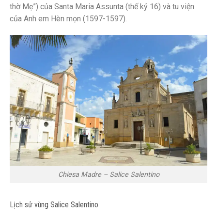
thờ Mẹ”) của Santa Maria Assunta (thế kỷ 16) và tu viện
của
Anh em Hèn mọn
(1597-1597).
Chiesa Madre – Salice Salentino
Lịch sử vùng Salice Salentino