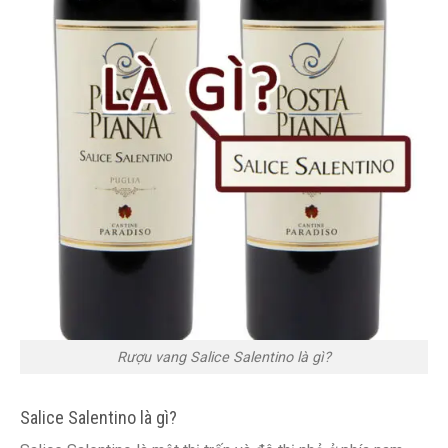
Rượu vang Salice Salentino là gì?
Salice Salentino là gì?