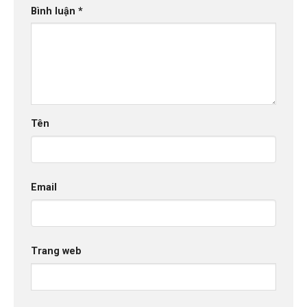
Bình luận
*
Tên
Email
Trang web