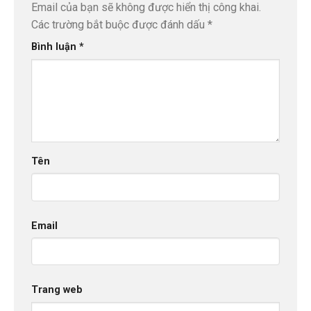
Email của bạn sẽ không được hiển thị công khai.
Các trường bắt buộc được đánh dấu
*
Bình luận
*
Tên
Email
Trang web