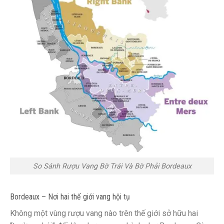
So Sánh Rượu Vang Bờ Trái Và Bờ Phải Bordeaux
Bordeaux – Nơi hai thế giới vang hội tụ
Không một vùng rượu vang nào trên thế giới sở hữu hai