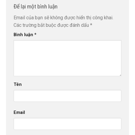
Để lại một bình luận
Email của bạn sẽ không được hiển thị công khai.
Các trường bắt buộc được đánh dấu
*
Bình luận
*
Tên
Email