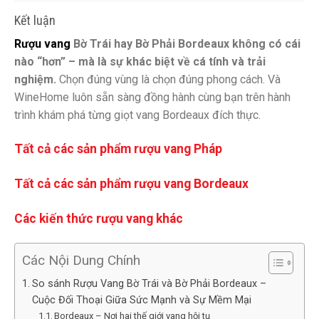
Kết luận
Rượu vang
Bờ Trái hay Bờ Phải Bordeaux không có cái
nào “hơn” – mà là sự khác biệt về cá tính và trải
nghiệm.
Chọn đúng vùng là chọn đúng phong cách. Và
WineHome luôn sẵn sàng đồng hành cùng bạn trên hành
trình khám phá từng giọt vang Bordeaux đích thực.
Tất cả các sản phẩm rượu vang Pháp
Tất cả các sản phẩm rượu vang Bordeaux
Các kiến thức rượu vang khác
Các Nội Dung Chính
So sánh Rượu Vang Bờ Trái và Bờ Phải Bordeaux –
Cuộc Đối Thoại Giữa Sức Mạnh và Sự Mềm Mại
Bordeaux – Nơi hai thế giới vang hội tụ