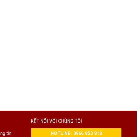
KẾT NỐI VỚI CHÚNG TÔI
HOTLINE: 0966 853 818
ng tin