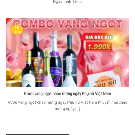
Ngào Tinh Tế [...]
16
Th10
Rượu vang ngọt chào mừng ngày Phụ nữ Việt Nam
Rượu vang ngọt chào mừng ngày Phụ nữ Việt Nam Khuyến mãi chào
mừng ngày [...]