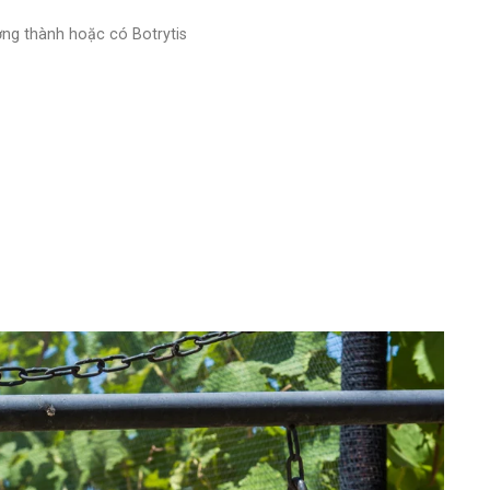
ởng thành hoặc có Botrytis