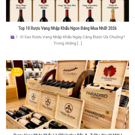
Top 10 Rượu Vang Nhập Khẩu Ngon Đáng Mua Nhất 2026
1. Vì Sao Rượu Vang Nhập Khẩu Ngày Càng Được Ưa Chuộng?
Trong những [...]
23
Th4