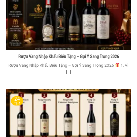
Rượu Vang Nhập Khẩu Biếu Tặng – Gợi Ý Sang Trọng 2026
Rượu Vang Nhập Khẩu Biếu Tặng – Gợi Ý Sang Trọng 2026
1. Vì
[...]
24
Th4