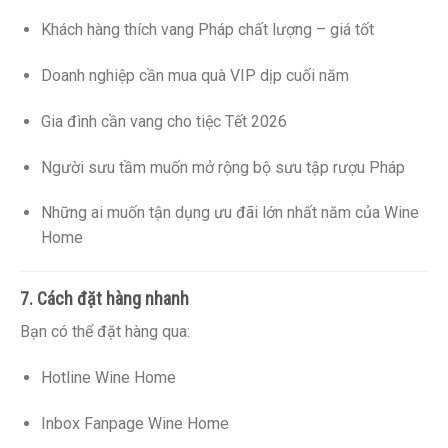
Khách hàng thích vang Pháp chất lượng – giá tốt
Doanh nghiệp cần mua quà VIP dịp cuối năm
Gia đình cần vang cho tiệc Tết 2026
Người sưu tầm muốn mở rộng bộ sưu tập rượu Pháp
Những ai muốn tận dụng ưu đãi lớn nhất năm của Wine
Home
7. Cách đặt hàng nhanh
Bạn có thể đặt hàng qua:
Hotline Wine Home
Inbox Fanpage Wine Home