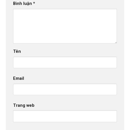
Bình luận
*
Tên
Email
Trang web