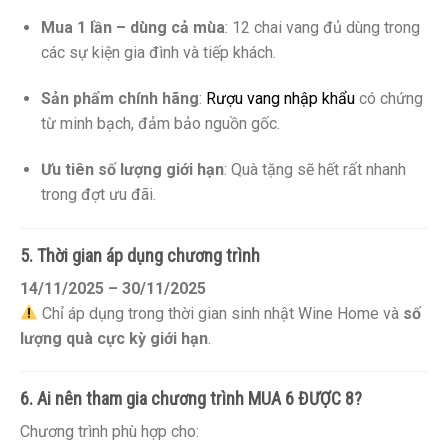
Mua 1 lần – dùng cả mùa
: 12 chai vang đủ dùng trong
các sự kiện gia đình và tiếp khách.
Sản phẩm chính hãng
:
Rượu vang nhập khẩu
có chứng
từ minh bạch, đảm bảo nguồn gốc.
Ưu tiên số lượng giới hạn
: Quà tặng sẽ hết rất nhanh
trong đợt ưu đãi.
5. Thời gian áp dụng chương trình
14/11/2025 – 30/11/2025
Chỉ áp dụng trong thời gian sinh nhật Wine Home và
số
lượng quà cực kỳ giới hạn
.
6. Ai nên tham gia chương trình MUA 6 ĐƯỢC 8?
Chương trình phù hợp cho: