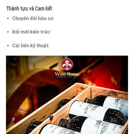
Thành tựu và Cam kết
Chuyển đổi hữu cơ:
Đổi mới kiến trúc:
Cải tiến kỹ thuật: