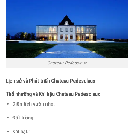
Chateau Pedesclaux
Lịch sử và Phát triển Chateau Pedesclaux
Thổ nhưỡng và Khí hậu Chateau Pedesclaux
Diện tích vườn nho:
Đất trồng:
Khí hậu: