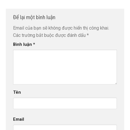
Để lại một bình luận
Email của bạn sẽ không được hiển thị công khai.
Các trường bắt buộc được đánh dấu
*
Bình luận
*
Tên
Email