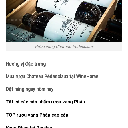
Rượu vang Chateau Pedesclaux
Hương vị đặc trưng
Mua rượu Chateau Pédesclaux tại WineHome
Đặt hàng ngay hôm nay
Tất cả các sản phẩm rượu vang Pháp
TOP rượu vang Pháp cao cấp
Vang Pháp tại Pauilac