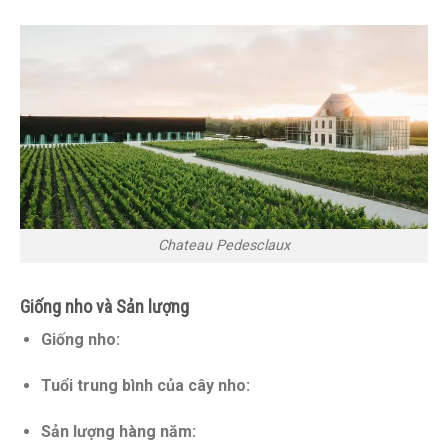
Chateau Pedesclaux
Giống nho và Sản lượng
Giống nho:
Tuổi trung bình của cây nho:
Sản lượng hàng năm: