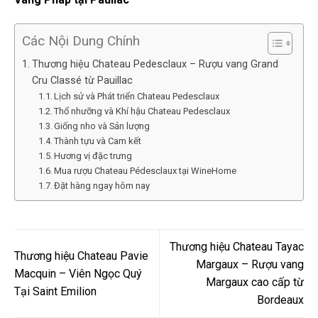
Các Nội Dung Chính
Thương hiệu Chateau Pedesclaux – Rượu vang Grand
Cru Classé từ Pauillac
Lịch sử và Phát triển Chateau Pedesclaux
Thổ nhưỡng và Khí hậu Chateau Pedesclaux
Giống nho và Sản lượng
Thành tựu và Cam kết
Hương vị đặc trưng
Mua rượu Chateau Pédesclaux tại WineHome
Đặt hàng ngay hôm nay
Thương hiệu Chateau Tayac
Thương hiệu Chateau Pavie
Margaux – Rượu vang
Macquin – Viên Ngọc Quý
Margaux cao cấp từ
Tại Saint Emilion
Bordeaux