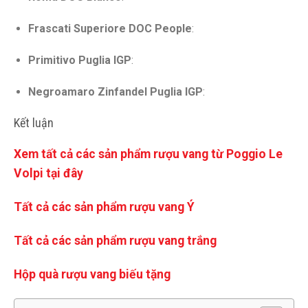
Frascati Superiore DOC People
:
Primitivo Puglia IGP
:
Negroamaro Zinfandel Puglia IGP
:
Kết luận
Xem tất cả các sản phẩm rượu vang từ Poggio Le
Volpi tại đây
Tất cả các sản phẩm rượu vang Ý
Tất cả các sản phẩm rượu vang trắng
Hộp quà rượu vang biếu tặng