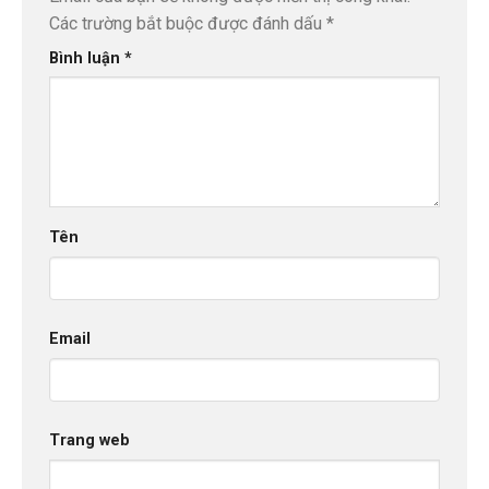
Các trường bắt buộc được đánh dấu
*
Bình luận
*
Tên
Email
Trang web